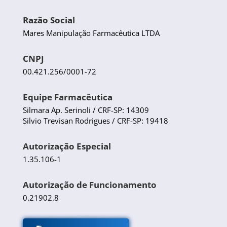
Razão Social
Mares Manipulação Farmacêutica LTDA
CNPJ
00.421.256/0001-72
Equipe Farmacêutica
Silmara Ap. Serinoli / CRF-SP: 14309
Silvio Trevisan Rodrigues / CRF-SP: 19418
Autorização Especial
1.35.106-1
Autorização de Funcionamento
0.21902.8