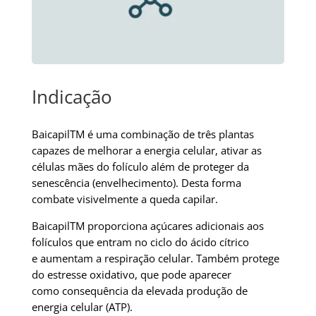
Indicação
BaicapilTM é uma combinação de três plantas
capazes de melhorar a energia celular, ativar as
células mães do folículo além de proteger da
senescência (envelhecimento). Desta forma
combate visivelmente a queda capilar.
BaicapilTM proporciona açúcares adicionais aos
folículos que entram no ciclo do ácido cítrico
e aumentam a respiração celular. Também protege
do estresse oxidativo, que pode aparecer
como consequência da elevada produção de
energia celular (ATP).