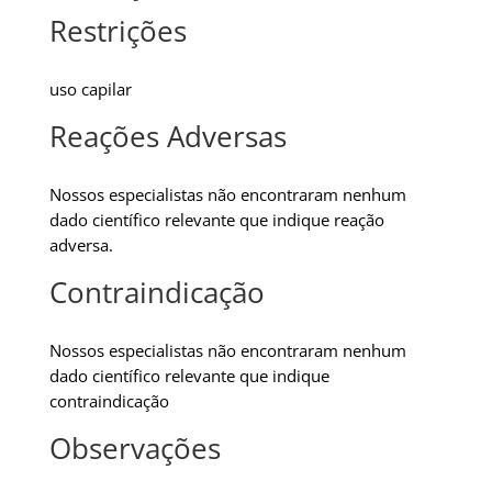
Restrições
uso capilar
Reações Adversas
Nossos especialistas não encontraram nenhum
dado científico relevante que indique reação
adversa.
Contraindicação
Nossos especialistas não encontraram nenhum
dado científico relevante que indique
contraindicação
Observações