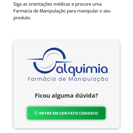
Siga as orientações médicas e procure uma
Farmácia de Manipulação para manipular o seu
produto.
Ficou alguma dúvida?
ENTRE EM CONTATO CONOSCO