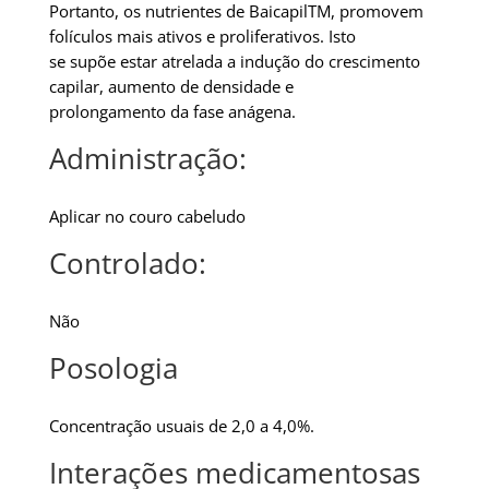
Portanto, os nutrientes de BaicapilTM, promovem
folículos mais ativos e proliferativos. Isto
se supõe estar atrelada a indução do crescimento
capilar, aumento de densidade e
prolongamento da fase anágena.
Administração:
Aplicar no couro cabeludo
Controlado:
Não
Posologia
Concentração usuais de 2,0 a 4,0%.
Interações medicamentosas