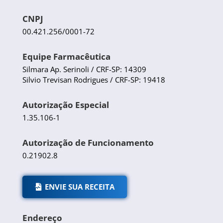
CNPJ
00.421.256/0001-72
Equipe Farmacêutica
Silmara Ap. Serinoli / CRF-SP: 14309
Silvio Trevisan Rodrigues / CRF-SP: 19418
Autorização Especial
1.35.106-1
Autorização de Funcionamento
0.21902.8
ENVIE SUA RECEITA
Endereço