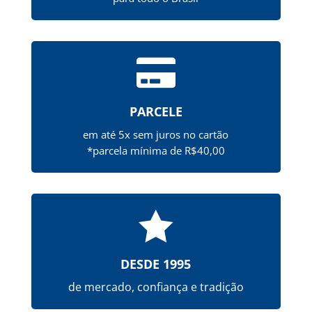

PARCELE
em até 5x sem juros no cartão
*parcela mínima de R$40,00

DESDE 1995
de mercado, confiança e tradição