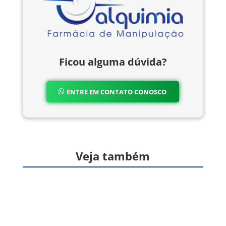
Ficou alguma dúvida?
ENTRE EM CONTATO CONOSCO
Veja também