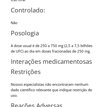
Controlado:
Não
Posologia
A dose usual é de 250 a 750 mg (2,5 a 7,5 bilhões
de UFC) ao dia em doses fracionadas de 250 mg.
Interações medicamentosas
Restrições
Nossos especialistas não encontraram nenhum
dado científico relevante que indique restrição de
uso.
Reações Adversas