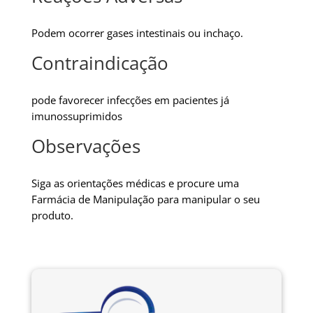
Podem ocorrer gases intestinais ou inchaço.
Contraindicação
pode favorecer infecções em pacientes já
imunossuprimidos
Observações
Siga as orientações médicas e procure uma
Farmácia de Manipulação para manipular o seu
produto.