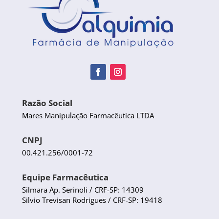
Razão Social
Mares Manipulação Farmacêutica LTDA
CNPJ
00.421.256/0001-72
Equipe Farmacêutica
Silmara Ap. Serinoli / CRF-SP: 14309
Silvio Trevisan Rodrigues / CRF-SP: 19418