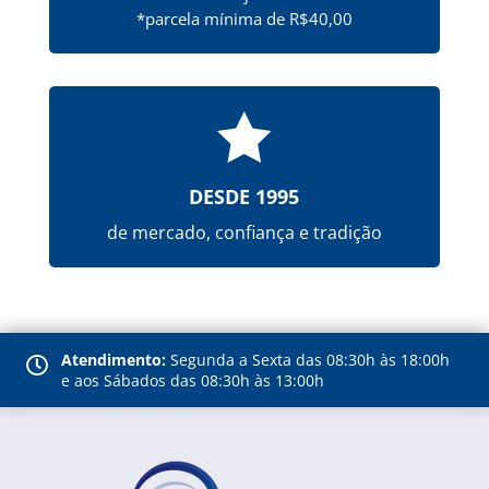
*parcela mínima de R$40,00

DESDE 1995
de mercado, confiança e tradição
Atendimento:
Segunda a Sexta das 08:30h às 18:00h

e aos Sábados das 08:30h às 13:00h