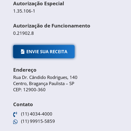
Autorização Especial
1.35.106-1
Autorização de Funcionamento
0.21902.8
ENVIE SUA RECEITA
Endereço
Rua Dr. Cândido Rodrigues, 140
Centro, Bragança Paulista – SP
CEP: 12900-360
Contato
(11) 4034-4000

(11) 99915-5859
