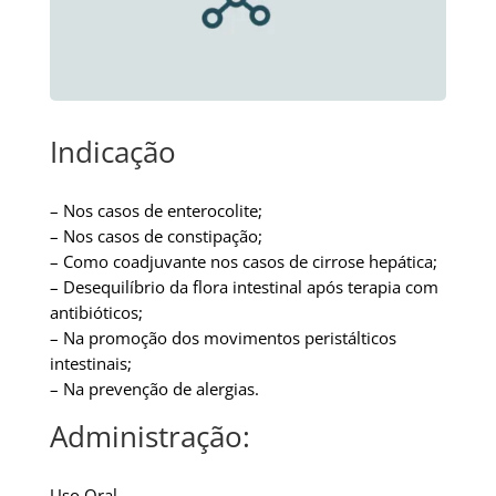
Indicação
– Nos casos de enterocolite;
– Nos casos de constipação;
– Como coadjuvante nos casos de cirrose hepática;
– Desequilíbrio da flora intestinal após terapia com
antibióticos;
– Na promoção dos movimentos peristálticos
intestinais;
– Na prevenção de alergias.
Administração:
Uso Oral