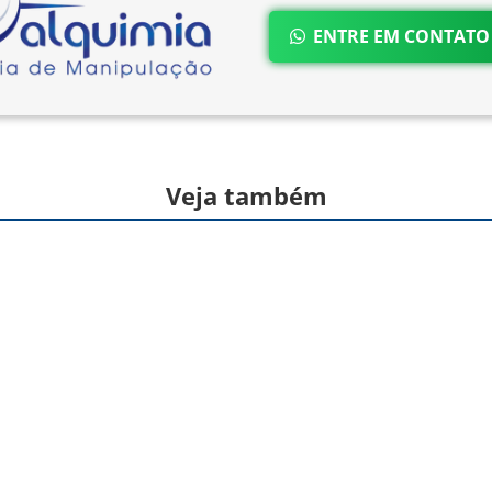
ENTRE EM CONTAT
Veja também