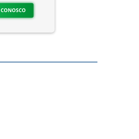
O CONOSCO