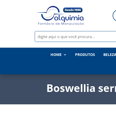
HOME
PRODUTOS
BELEZ
Boswellia ser