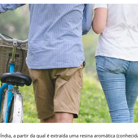
Índia, a partir da qual é extraída uma resina aromática (conheci