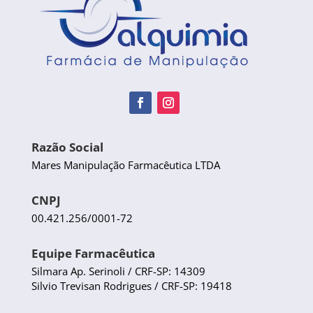
Razão Social
Mares Manipulação Farmacêutica LTDA
CNPJ
00.421.256/0001-72
Equipe Farmacêutica
Silmara Ap. Serinoli / CRF-SP: 14309
Silvio Trevisan Rodrigues / CRF-SP: 19418