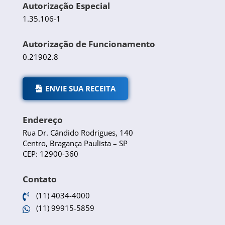
Autorização Especial
1.35.106-1
Autorização de Funcionamento
0.21902.8
ENVIE SUA RECEITA
Endereço
Rua Dr. Cândido Rodrigues, 140
Centro, Bragança Paulista – SP
CEP: 12900-360
Contato
(11) 4034-4000

(11) 99915-5859
