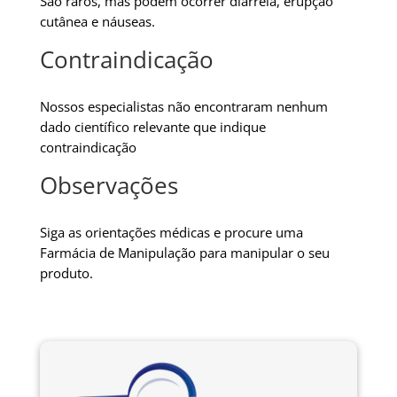
São raros, mas podem ocorrer diarreia, erupção
cutânea e náuseas.
Contraindicação
Nossos especialistas não encontraram nenhum
dado científico relevante que indique
contraindicação
Observações
Siga as orientações médicas e procure uma
Farmácia de Manipulação para manipular o seu
produto.