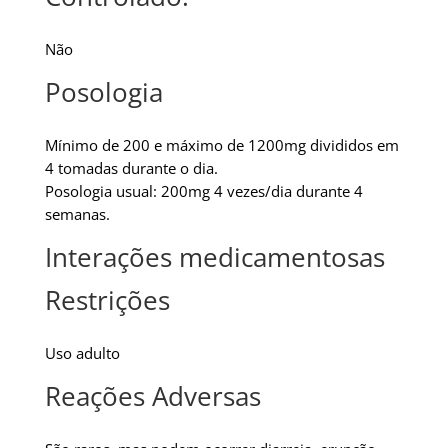
Não
Posologia
Mínimo de 200 e máximo de 1200mg divididos em
4 tomadas durante o dia.
Posologia usual: 200mg 4 vezes/dia durante 4
semanas.
Interações medicamentosas
Restrições
Uso adulto
Reações Adversas