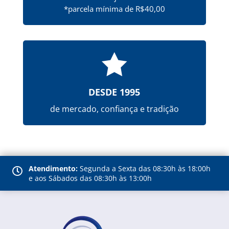
*parcela mínima de R$40,00

DESDE 1995
de mercado, confiança e tradição
Atendimento:
Segunda a Sexta das 08:30h às 18:00h

e aos Sábados das 08:30h às 13:00h