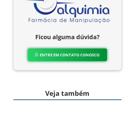
Ficou alguma dúvida?
ENTRE EM CONTATO CONOSCO
Veja também