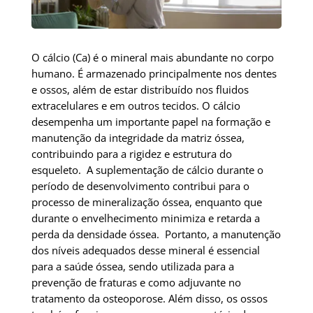
O cálcio (Ca) é o mineral mais abundante no corpo
humano. É armazenado principalmente nos dentes
e ossos, além de estar distribuído nos fluidos
extracelulares e em outros tecidos. O cálcio
desempenha um importante papel na formação e
manutenção da integridade da matriz óssea,
contribuindo para a rigidez e estrutura do
esqueleto. A suplementação de cálcio durante o
período de desenvolvimento contribui para o
processo de mineralização óssea, enquanto que
durante o envelhecimento minimiza e retarda a
perda da densidade óssea. Portanto, a manutenção
dos níveis adequados desse mineral é essencial
para a saúde óssea, sendo utilizada para a
prevenção de fraturas e como adjuvante no
tratamento da osteoporose. Além disso, os ossos