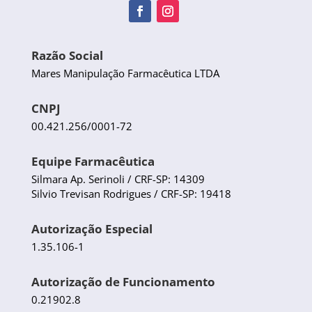
Razão Social
Mares Manipulação Farmacêutica LTDA
CNPJ
00.421.256/0001-72
Equipe Farmacêutica
Silmara Ap. Serinoli / CRF-SP: 14309
Silvio Trevisan Rodrigues / CRF-SP: 19418
Autorização Especial
1.35.106-1
Autorização de Funcionamento
0.21902.8