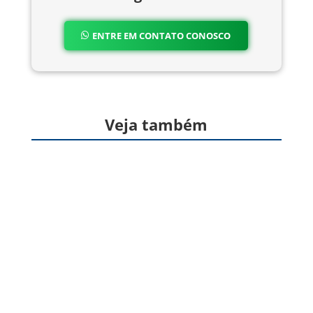
ENTRE EM CONTATO CONOSCO
Veja também
Formas farmacêuticas sólidas, produzidas a