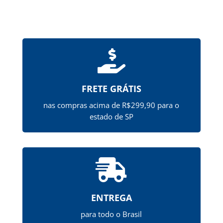

FRETE GRÁTIS
nas compras acima de R$299,90 para o
estado de SP

ENTREGA
para todo o Brasil