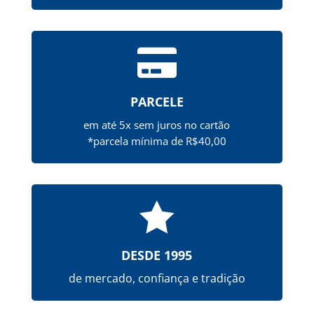

PARCELE
em até 5x sem juros no cartão
*parcela mínima de R$40,00

DESDE 1995
de mercado, confiança e tradição