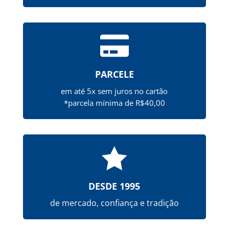

PARCELE
em até 5x sem juros no cartão
*parcela mínima de R$40,00

DESDE 1995
de mercado, confiança e tradição