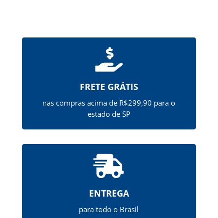

FRETE GRÁTIS
nas compras acima de R$299,90 para o
estado de SP

ENTREGA
para todo o Brasil