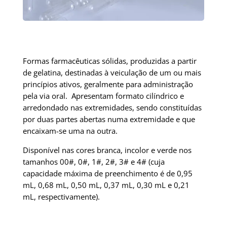
Formas farmacêuticas sólidas, produzidas a partir
de gelatina, destinadas à veiculação de um ou mais
princípios ativos, geralmente para administração
pela via oral. Apresentam formato cilíndrico e
arredondado nas extremidades, sendo constituídas
por duas partes abertas numa extremidade e que
encaixam-se uma na outra.
Disponível nas cores branca, incolor e verde nos
tamanhos 00#, 0#, 1#, 2#, 3# e 4# (cuja
capacidade máxima de preenchimento é de 0,95
mL, 0,68 mL, 0,50 mL, 0,37 mL, 0,30 mL e 0,21
mL, respectivamente).