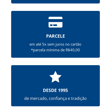

PARCELE
em até 5x sem juros no cartão
*parcela mínima de R$40,00

DESDE 1995
de mercado, confiança e tradição