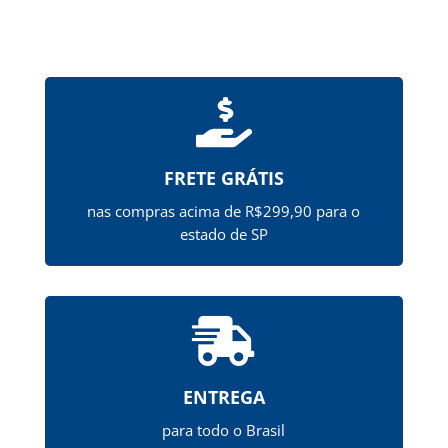

FRETE GRÁTIS
nas compras acima de R$299,90 para o
estado de SP

ENTREGA
para todo o Brasil