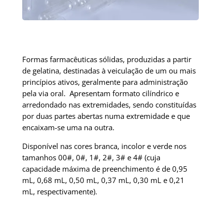
Formas farmacêuticas sólidas, produzidas a partir
de gelatina, destinadas à veiculação de um ou mais
princípios ativos, geralmente para administração
pela via oral. Apresentam formato cilíndrico e
arredondado nas extremidades, sendo constituídas
por duas partes abertas numa extremidade e que
encaixam-se uma na outra.
Disponível nas cores branca, incolor e verde nos
tamanhos 00#, 0#, 1#, 2#, 3# e 4# (cuja
capacidade máxima de preenchimento é de 0,95
mL, 0,68 mL, 0,50 mL, 0,37 mL, 0,30 mL e 0,21
mL, respectivamente).