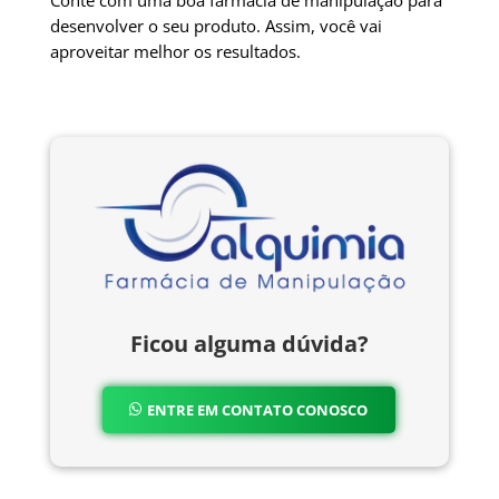
Conte com uma boa farmácia de manipulação para
desenvolver o seu produto. Assim, você vai
aproveitar melhor os resultados.
Ficou alguma dúvida?
ENTRE EM CONTATO CONOSCO