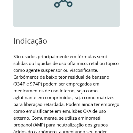
Indicação
São usados principalmente em fórmulas semi-
sólidas ou líquidas de uso oftálmico, retal ou tópico
como agente suspensor ou viscosificante.
Carbômeros de baixo teor residual de benzeno
(934P e 974P) podem ser empregados em
medicamentos de uso interno, seja como
aglutinante em comprimidos, seja como matrizes
para liberação retardada. Podem ainda ter emprego
como emulsificante em emulsões O/A de uso
externo. Comumente, se utiliza aminometil
propanol (AMP) para neutralização dos grupos
ácidos do carbômero, aumentando seu poder