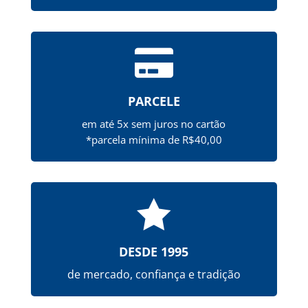

PARCELE
em até 5x sem juros no cartão
*parcela mínima de R$40,00

DESDE 1995
de mercado, confiança e tradição