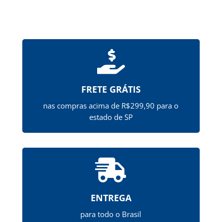

FRETE GRÁTIS
nas compras acima de R$299,90 para o
estado de SP

ENTREGA
para todo o Brasil