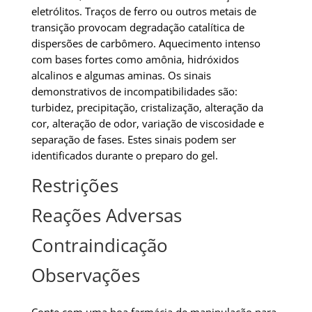
eletrólitos. Traços de ferro ou outros metais de
transição provocam degradação catalítica de
dispersões de carbômero. Aquecimento intenso
com bases fortes como amônia, hidróxidos
alcalinos e algumas aminas. Os sinais
demonstrativos de incompatibilidades são:
turbidez, precipitação, cristalização, alteração da
cor, alteração de odor, variação de viscosidade e
separação de fases. Estes sinais podem ser
identificados durante o preparo do gel.
Restrições
Reações Adversas
Contraindicação
Observações