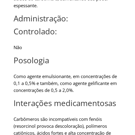
espessante.
Administração:
Controlado:
Não
Posologia
Como agente emulsionante, em concentrações de
0,1 a 0,5% e também, como agente gelificante em
concentrações de 0,5 a 2,0%.
Interações medicamentosas
Carbômeros são incompatíveis com fenóis
(resorcinol provoca descoloração), polímeros
catiônicos, ácidos fortes e alta concentração de