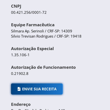
CNPJ
00.421.256/0001-72
Equipe Farmacêutica
Silmara Ap. Serinoli / CRF-SP: 14309
Silvio Trevisan Rodrigues / CRF-SP: 19418
Autorização Especial
1.35.106-1
Autorização de Funcionamento
0.21902.8
ENVIE SUA RECEITA
Endereço