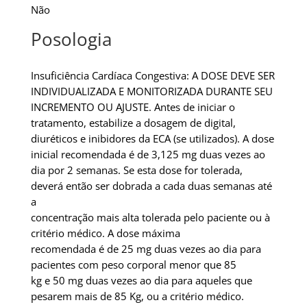
Não
Posologia
Insuficiência Cardíaca Congestiva: A DOSE DEVE SER
INDIVIDUALIZADA E MONITORIZADA DURANTE SEU
INCREMENTO OU AJUSTE. Antes de iniciar o
tratamento, estabilize a dosagem de digital,
diuréticos e inibidores da ECA (se utilizados). A dose
inicial recomendada é de 3,125 mg duas vezes ao
dia por 2 semanas. Se esta dose for tolerada,
deverá então ser dobrada a cada duas semanas até
a
concentração mais alta tolerada pelo paciente ou à
critério médico. A dose máxima
recomendada é de 25 mg duas vezes ao dia para
pacientes com peso corporal menor que 85
kg e 50 mg duas vezes ao dia para aqueles que
pesarem mais de 85 Kg, ou a critério médico.