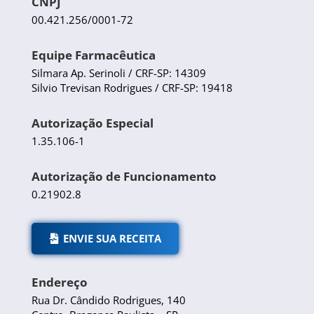
CNPJ
00.421.256/0001-72
Equipe Farmacêutica
Silmara Ap. Serinoli / CRF-SP: 14309
Silvio Trevisan Rodrigues / CRF-SP: 19418
Autorização Especial
1.35.106-1
Autorização de Funcionamento
0.21902.8
ENVIE SUA RECEITA
Endereço
Rua Dr. Cândido Rodrigues, 140