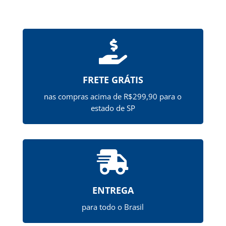

FRETE GRÁTIS
nas compras acima de R$299,90 para o
estado de SP

ENTREGA
para todo o Brasil