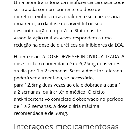
Uma piora transitória da insuficiência cardíaca pode
ser tratada com um aumento da dose de
diurético, embora ocasionalmente seja necessária
uma redução da dose decarvedilol ou sua
descontinuação temporária. Sintomas de
vasodilatação muitas vezes respondem a uma
redução na dose de diuréticos ou inibidores da ECA.
Hipertensão: A DOSE DEVE SER INDIVIDUALIZADA. A
dose inicial recomendada é de 6,25mg duas vezes
ao dia por 1 a 2 semanas. Se esta dose for tolerada
poderá ser aumentada, se necessário,
para 12,5mg duas vezes ao dia e dobrada a cada 1
a 2 semanas, ou à critério médico. O efeito
anti-hipertensivo completo é observado no período
de 1 a 2 semanas. A dose diária máxima
recomendada é de 50mg.
Interações medicamentosas