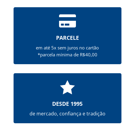

PARCELE
em até 5x sem juros no cartão
*parcela mínima de R$40,00

DESDE 1995
de mercado, confiança e tradição