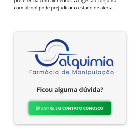
preferência com alimentos. A ingestão conjunta
com álcool pode prejudicar o estado de alerta.
Ficou alguma dúvida?
ENTRE EM CONTATO CONOSCO