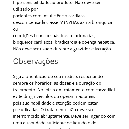
hipersensibilidade ao produto. Não deve ser
utilizado por
pacientes com insuficiência cardíaca
descompensada classe IV (NYHA), asma brônquica
ou
condições broncoespásticas relacionadas,
bloqueios cardíacos, bradicardia e doença hepática.
Não deve ser usado durante a gravidez e lactação.
Observações
Siga a orientação do seu médico, respeitando
sempre os horários, as doses e a duração do
tratamento. No início do tratamento com carvedilol
evite dirigir veículos ou operar máquinas,
pois sua habilidade e atenção podem estar
prejudicadas. O tratamento não deve ser
interrompido abruptamente. Deve ser ingerido com
uma quantidade suficiente de líquido e de