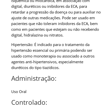
isquêmica ou miocárdica, em associação com
digital, diuréticos ou inibidores da ECA, para
retardar a progressão da doença ou para auxiliar no
ajuste de outras medicações. Pode ser usado em
pacientes que não toleram inibidores da ECA, bem
como em pacientes que estejam ou não recebendo
digital, hidralazina ou nitratos.
Hipertensão: É indicado para o tratamento da
hipertensão essencial ou primária podendo ser
usado como monoterapia ou associado a outros
agentes anti-hipertensivos, especialmente
diuréticos do tipo tiazídicos.
Administração:
Uso Oral
Controlado: