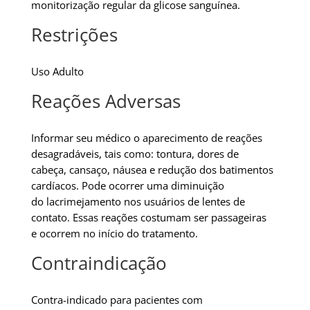
monitorização regular da glicose sanguínea.
Restrições
Uso Adulto
Reações Adversas
Informar seu médico o aparecimento de reações
desagradáveis, tais como: tontura, dores de
cabeça, cansaço, náusea e redução dos batimentos
cardíacos. Pode ocorrer uma diminuição
do lacrimejamento nos usuários de lentes de
contato. Essas reações costumam ser passageiras
e ocorrem no início do tratamento.
Contraindicação
Contra-indicado para pacientes com