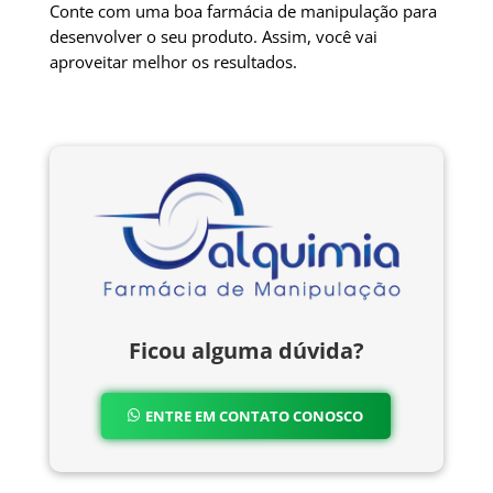
Conte com uma boa farmácia de manipulação para
desenvolver o seu produto. Assim, você vai
aproveitar melhor os resultados.
Ficou alguma dúvida?
ENTRE EM CONTATO CONOSCO