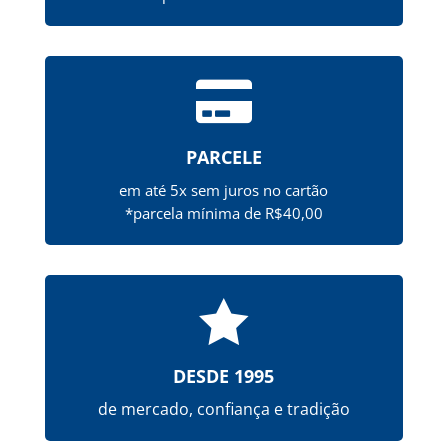

PARCELE
em até 5x sem juros no cartão
*parcela mínima de R$40,00

DESDE 1995
de mercado, confiança e tradição