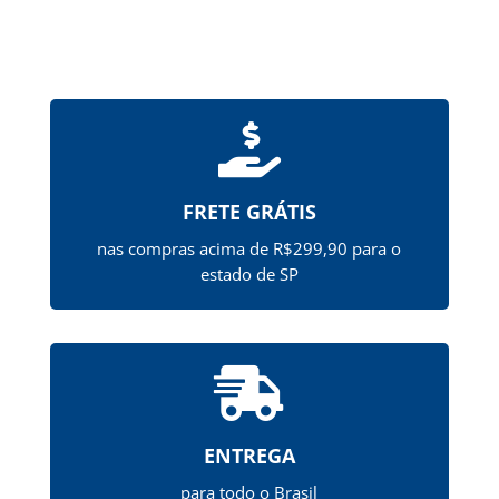

FRETE GRÁTIS
nas compras acima de R$299,90 para o
estado de SP

ENTREGA
para todo o Brasil