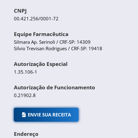
CNPJ
00.421.256/0001-72
Equipe Farmacêutica
Silmara Ap. Serinoli / CRF-SP: 14309
Silvio Trevisan Rodrigues / CRF-SP: 19418
Autorização Especial
1.35.106-1
Autorização de Funcionamento
0.21902.8
ENVIE SUA RECEITA
Endereço