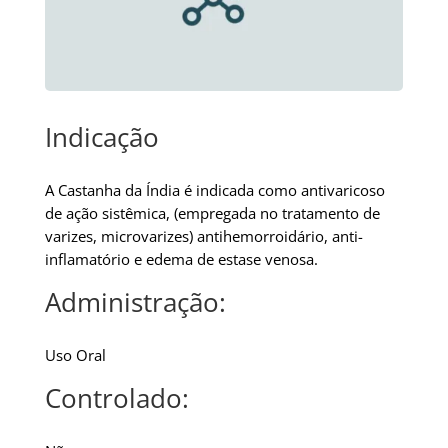
Indicação
A Castanha da Índia é indicada como antivaricoso
de ação sistêmica, (empregada no tratamento de
varizes, microvarizes) antihemorroidário, anti-
inflamatório e edema de estase venosa.
Administração:
Uso Oral
Controlado: