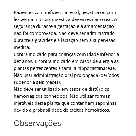
Pacientes com deficiência renal, hepática ou com
lesões da mucosa digestiva devem evitar o uso. A
segurança durante a gestação e a amamentação
não foi comprovada. Não deve ser administrado
durante a gravidez e a lactação sem a supervisão
médica.
Contra indicado para crianças com idade inferior a
dez anos. É contra indicado em casos de alergia às
plantas pertencentes à família hippocastanaceae.
Não usar administração oral prolongada (períodos
superior a seis meses).
Não deve ser utilizado em casos de distúrbios
hemorrágicos conhecidos. Não utilizar formas
injetáveis desta planta que contenham saponinas
devido à probabilidade de efeitos hemolíticos.
Observações