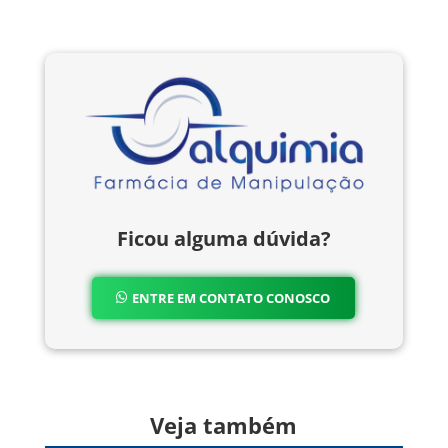
Ficou alguma dúvida?
ENTRE EM CONTATO CONOSCO
Veja também