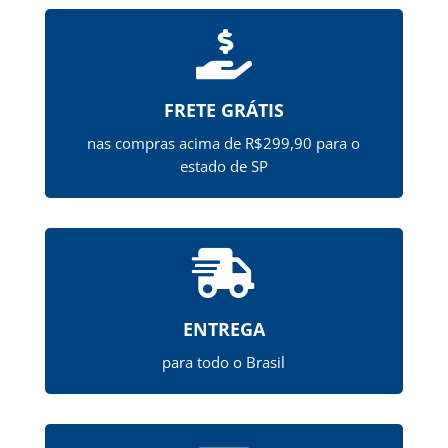

FRETE GRÁTIS
nas compras acima de R$299,90 para o
estado de SP

ENTREGA
para todo o Brasil