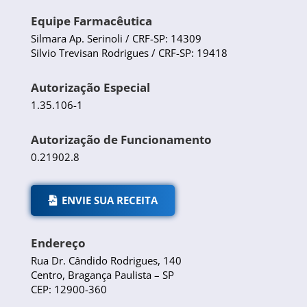
Equipe Farmacêutica
Silmara Ap. Serinoli / CRF-SP: 14309
Silvio Trevisan Rodrigues / CRF-SP: 19418
Autorização Especial
1.35.106-1
Autorização de Funcionamento
0.21902.8
ENVIE SUA RECEITA
Endereço
Rua Dr. Cândido Rodrigues, 140
Centro, Bragança Paulista – SP
CEP: 12900-360