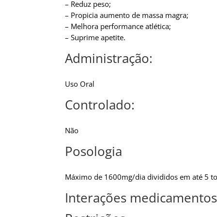
– Reduz peso;
– Propicia aumento de massa magra;
– Melhora performance atlética;
– Suprime apetite.
Administração:
Uso Oral
Controlado:
Não
Posologia
Máximo de 1600mg/dia divididos em até 5 tom
Interações medicamentos