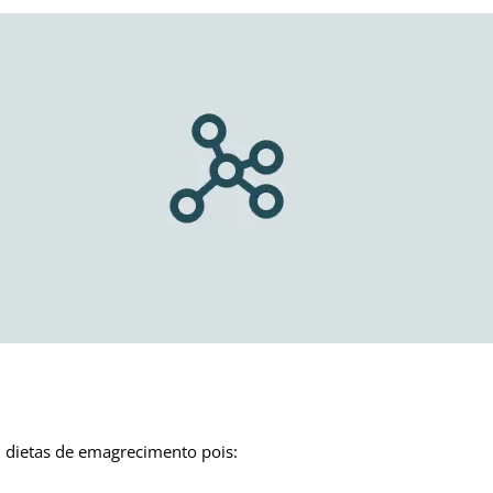
m dietas de emagrecimento pois: