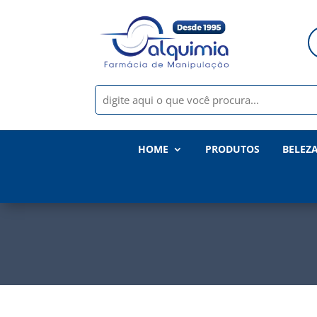
HOME
PRODUTOS
BELEZ