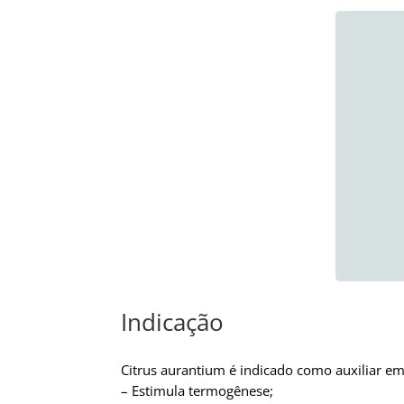
Indicação
Citrus aurantium é indicado como auxiliar e
– Estimula termogênese;