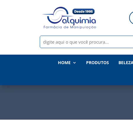
HOME
PRODUTOS
BELEZ