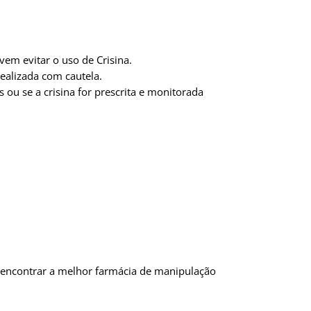
vem evitar o uso de Crisina.
ealizada com cautela.
ou se a crisina for prescrita e monitorada
 encontrar a melhor farmácia de manipulação