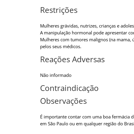
Restrições
Mulheres grávidas, nutrizes, crianças e adole
A manipulação hormonal pode apresentar cons
Mulheres com tumores malignos (na mama, úte
pelos seus médicos.
Reações Adversas
Não informado
Contraindicação
Observações
É importante contar com uma boa fermácia d
em São Paulo ou em qualquer região do Brasi