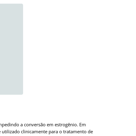
 impedindo a conversão em estrogênio. Em
 utilizado clinicamente para o tratamento de