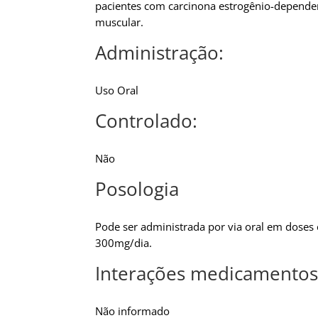
pacientes com carcinona estrogênio-dependent
muscular.
Administração:
Uso Oral
Controlado:
Não
Posologia
Pode ser administrada por via oral em doses
300mg/dia.
Interações medicamentos
Não informado