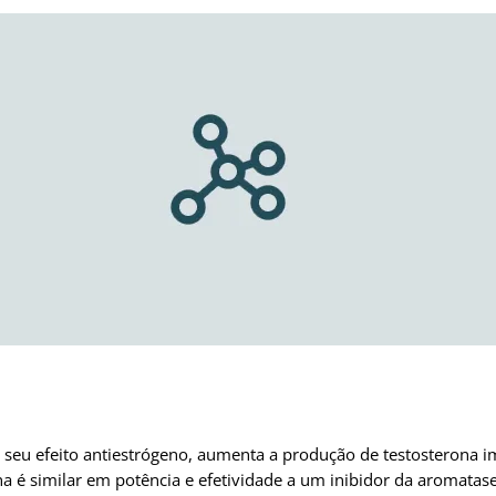
o seu efeito antiestrógeno, aumenta a produção de testosterona
na é similar em potência e efetividade a um inibidor da aromatase