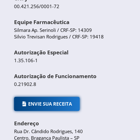
00.421.256/0001-72
Equipe Farmacêutica
Silmara Ap. Serinoli / CRF-SP: 14309
Silvio Trevisan Rodrigues / CRF-SP: 19418
Autorização Especial
1.35.106-1
Autorização de Funcionamento
0.21902.8
ENVIE SUA RECEITA
Endereço
Rua Dr. Cândido Rodrigues, 140
Centro, Bragança Paulista – SP