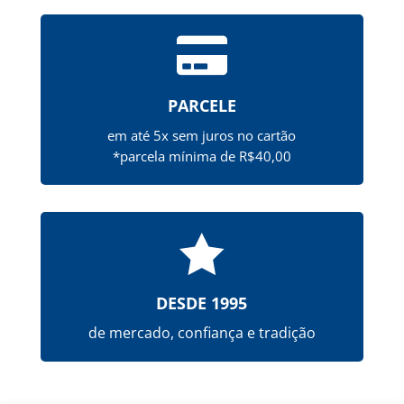

PARCELE
em até 5x sem juros no cartão
*parcela mínima de R$40,00

DESDE 1995
de mercado, confiança e tradição