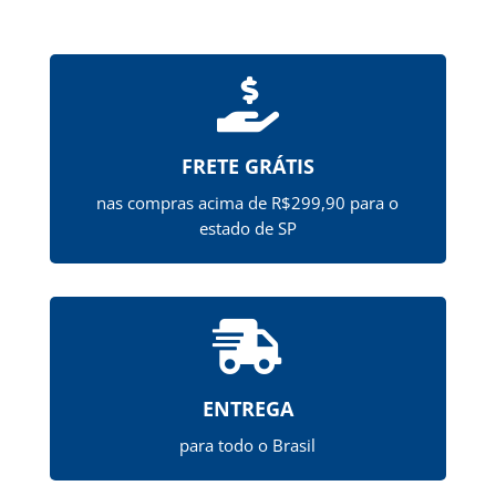

FRETE GRÁTIS
nas compras acima de R$299,90 para o
estado de SP

ENTREGA
para todo o Brasil