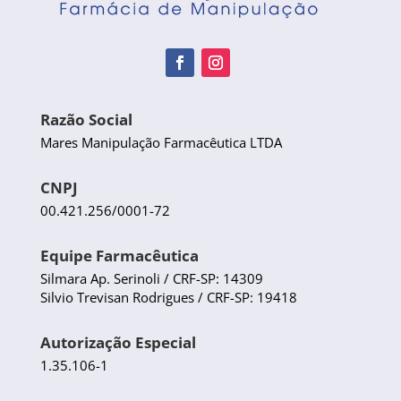
Razão Social
Mares Manipulação Farmacêutica LTDA
CNPJ
00.421.256/0001-72
Equipe Farmacêutica
Silmara Ap. Serinoli / CRF-SP: 14309
Silvio Trevisan Rodrigues / CRF-SP: 19418
Autorização Especial
1.35.106-1