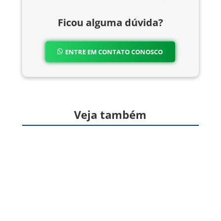
Ficou alguma dúvida?
ENTRE EM CONTATO CONOSCO
Veja também