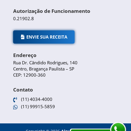
Autorização de Funcionamento
0.21902.8
ENVIE SUA RECEITA
Endereço
Rua Dr. Cândido Rodrigues, 140
Centro, Bragança Paulista – SP
CEP: 12900-360
Contato
(11) 4034-4000

(11) 99915-5859
