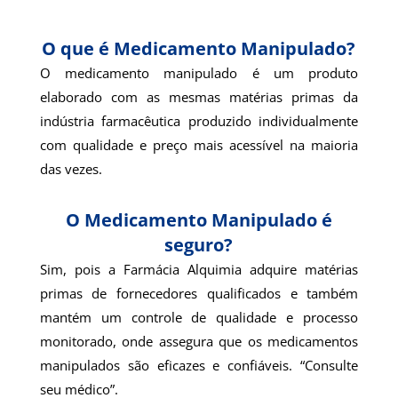
O que é Medicamento Manipulado?
O medicamento manipulado é um produto
elaborado com as mesmas matérias primas da
indústria farmacêutica produzido individualmente
com qualidade e preço mais acessível na maioria
das vezes.
O Medicamento Manipulado é
seguro?
Sim, pois a Farmácia Alquimia adquire matérias
primas de fornecedores qualificados e também
mantém um controle de qualidade e processo
monitorado, onde assegura que os medicamentos
manipulados são eficazes e confiáveis. “Consulte
seu médico”.