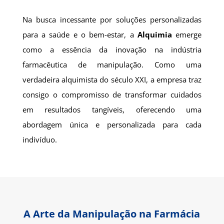
Na busca incessante por soluções personalizadas
para a saúde e o bem-estar, a
Alquimia
emerge
como a essência da inovação na indústria
farmacêutica de manipulação. Como uma
verdadeira alquimista do século XXI, a empresa traz
consigo o compromisso de transformar cuidados
em resultados tangíveis, oferecendo uma
abordagem única e personalizada para cada
indivíduo.
A Arte da Manipulação na Farmácia