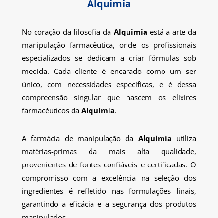
Alquimia
No coração da filosofia da
Alquimia
está a arte da
manipulação farmacêutica, onde os profissionais
especializados se dedicam a criar fórmulas sob
medida. Cada cliente é encarado como um ser
único, com necessidades específicas, e é dessa
compreensão singular que nascem os elixires
farmacêuticos da
Alquimia
.
A farmácia de manipulação da
Alquimia
utiliza
matérias-primas da mais alta qualidade,
provenientes de fontes confiáveis e certificadas. O
compromisso com a excelência na seleção dos
ingredientes é refletido nas formulações finais,
garantindo a eficácia e a segurança dos produtos
manipulados.