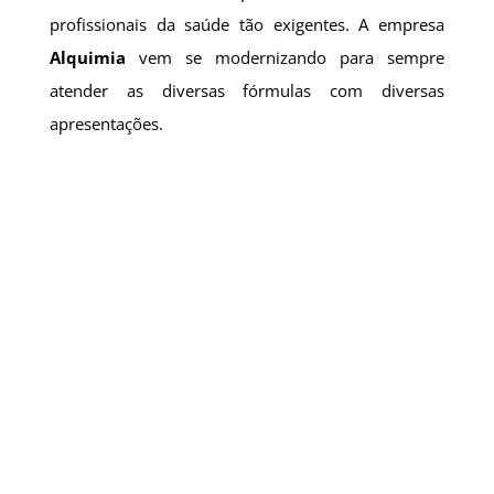
profissionais da saúde tão exigentes. A empresa
Alquimia
vem se modernizando para sempre
atender as diversas fórmulas com diversas
apresentações.