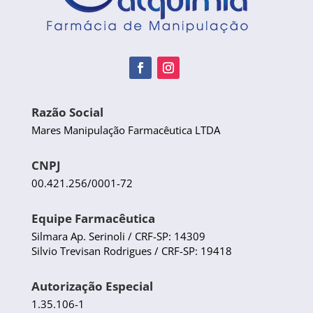
Razão Social
Mares Manipulação Farmacêutica LTDA
CNPJ
00.421.256/0001-72
Equipe Farmacêutica
Silmara Ap. Serinoli / CRF-SP: 14309
Silvio Trevisan Rodrigues / CRF-SP: 19418
Autorização Especial
1.35.106-1