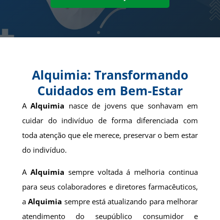
Alquimia: Transformando
Cuidados em Bem-Estar
A
Alquimia
nasce de jovens que sonhavam em
cuidar do indivíduo de forma diferenciada com
toda atenção que ele merece, preservar o bem estar
do indivíduo.
A
Alquimia
sempre voltada á melhoria continua
para seus colaboradores e diretores farmacêuticos,
a
Alquimia
sempre está atualizando para melhorar
atendimento do seupúblico consumidor e