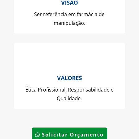
VISÃO
Ser referência em farmácia de
manipulação.
VALORES
Ética Profissional, Responsabilidade e
Qualidade.
Solicitar Orçamento