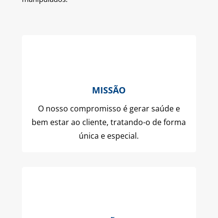
MISSÃO
O nosso compromisso é gerar saúde e
bem estar ao cliente, tratando-o de forma
única e especial.