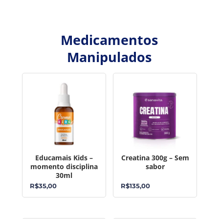
Medicamentos
Manipulados
Educamais Kids –
Creatina 300g – Sem
momento disciplina
sabor
30ml
R$
35,00
R$
135,00