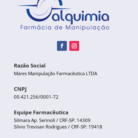
Razão Social
Mares Manipulação Farmacêutica LTDA
CNPJ
00.421.256/0001-72
Equipe Farmacêutica
Silmara Ap. Serinoli / CRF-SP: 14309
Silvio Trevisan Rodrigues / CRF-SP: 19418