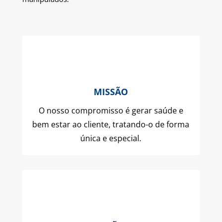
MISSÃO
O nosso compromisso é gerar saúde e
bem estar ao cliente, tratando-o de forma
única e especial.