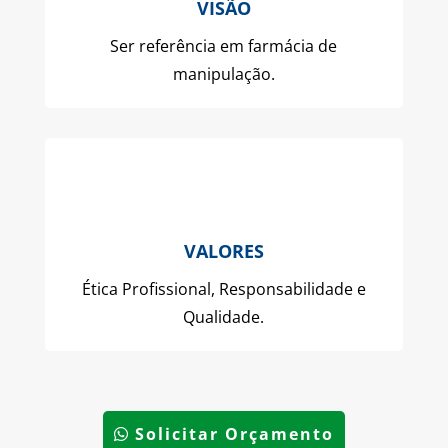
VISÃO
Ser referência em farmácia de
manipulação.
VALORES
Ética Profissional, Responsabilidade e
Qualidade.
Solicitar Orçamento