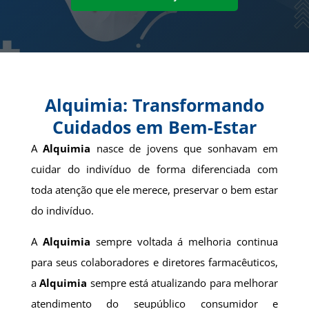
Alquimia: Transformando
Cuidados em Bem-Estar
A
Alquimia
nasce de jovens que sonhavam em
cuidar do indivíduo de forma diferenciada com
toda atenção que ele merece, preservar o bem estar
do indivíduo.
A
Alquimia
sempre voltada á melhoria continua
para seus colaboradores e diretores farmacêuticos,
a
Alquimia
sempre está atualizando para melhorar
atendimento do seupúblico consumidor e