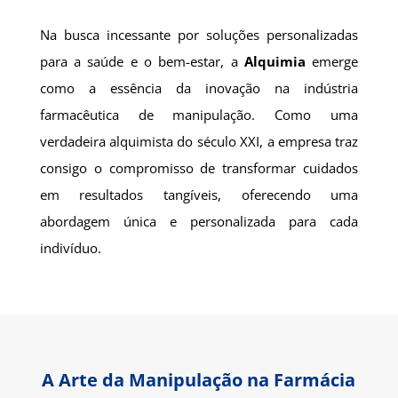
Na busca incessante por soluções personalizadas
para a saúde e o bem-estar, a
Alquimia
emerge
como a essência da inovação na indústria
farmacêutica de manipulação. Como uma
verdadeira alquimista do século XXI, a empresa traz
consigo o compromisso de transformar cuidados
em resultados tangíveis, oferecendo uma
abordagem única e personalizada para cada
indivíduo.
A Arte da Manipulação na Farmácia