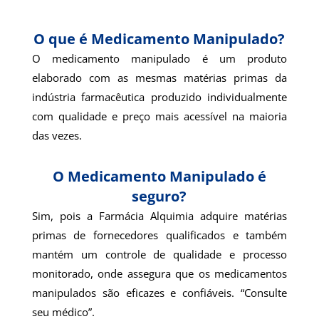
O que é Medicamento Manipulado?
O medicamento manipulado é um produto
elaborado com as mesmas matérias primas da
indústria farmacêutica produzido individualmente
com qualidade e preço mais acessível na maioria
das vezes.
O Medicamento Manipulado é
seguro?
Sim, pois a Farmácia Alquimia adquire matérias
primas de fornecedores qualificados e também
mantém um controle de qualidade e processo
monitorado, onde assegura que os medicamentos
manipulados são eficazes e confiáveis. “Consulte
seu médico”.