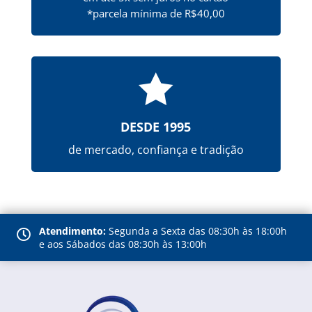
*parcela mínima de R$40,00

DESDE 1995
de mercado, confiança e tradição
Atendimento:
Segunda a Sexta das 08:30h às 18:00h

e aos Sábados das 08:30h às 13:00h