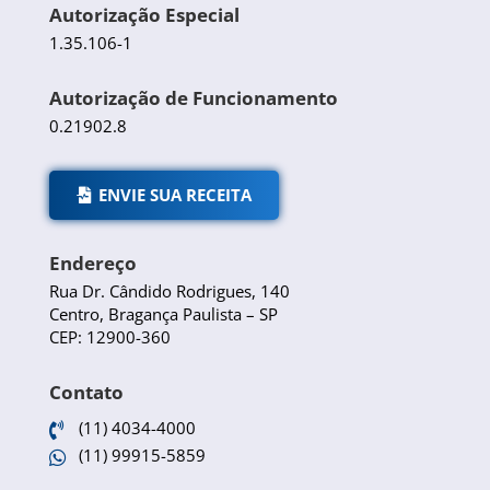
Autorização Especial
1.35.106-1
Autorização de Funcionamento
0.21902.8
ENVIE SUA RECEITA
Endereço
Rua Dr. Cândido Rodrigues, 140
Centro, Bragança Paulista – SP
CEP: 12900-360
Contato
(11) 4034-4000

(11) 99915-5859
