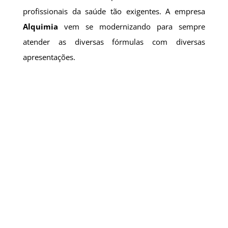
profissionais da saúde tão exigentes. A empresa
Alquimia
vem se modernizando para sempre
atender as diversas fórmulas com diversas
apresentações.