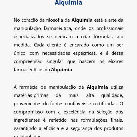
Alquimia
No coração da filosofia da
Alquimia
está a arte da
manipulação farmacêutica, onde os profissionais
especializados se dedicam a criar fórmulas sob
medida. Cada cliente é encarado como um ser
único, com necessidades específicas, e é dessa
compreensão singular que nascem os elixires
farmacêuticos da
Alquimia
.
A farmácia de manipulação da
Alquimia
utiliza
matérias-primas da mais alta qualidade,
provenientes de fontes confiáveis e certificadas. O
compromisso com a excelência na seleção dos
ingredientes é refletido nas formulações finais,
garantindo a eficácia e a segurança dos produtos
manipulados.