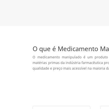
Solicitar Orçame
O que é Medicamento Ma
O medicamento manipulado é um produto
matérias primas da indústria farmacêutica p
qualidade e preço mais acessível na maioria d