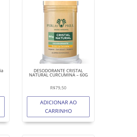
ia
DESODORANTE CRISTAL
NATURAL CURCUMINA – 60G
R$
79,50
ADICIONAR AO
CARRINHO