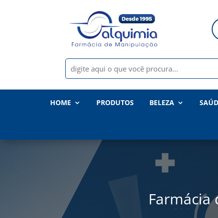
HOME
PRODUTOS
BELEZA
SAÚD
Farmácia 