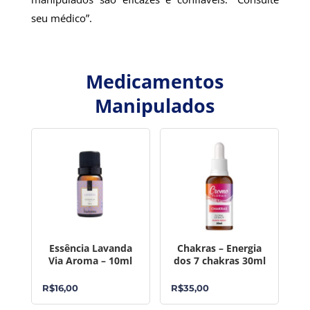
seu médico”.
Medicamentos
Manipulados
Essência Lavanda
Chakras – Energia
Via Aroma – 10ml
dos 7 chakras 30ml
R$
16,00
R$
35,00