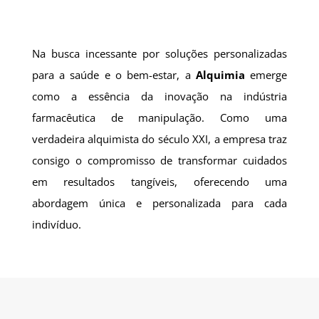
Na busca incessante por soluções personalizadas
para a saúde e o bem-estar, a
Alquimia
emerge
como a essência da inovação na indústria
farmacêutica de manipulação. Como uma
verdadeira alquimista do século XXI, a empresa traz
consigo o compromisso de transformar cuidados
em resultados tangíveis, oferecendo uma
abordagem única e personalizada para cada
indivíduo.