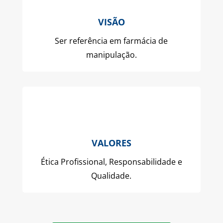
VISÃO
Ser referência em farmácia de
manipulação.
VALORES
Ética Profissional, Responsabilidade e
Qualidade.