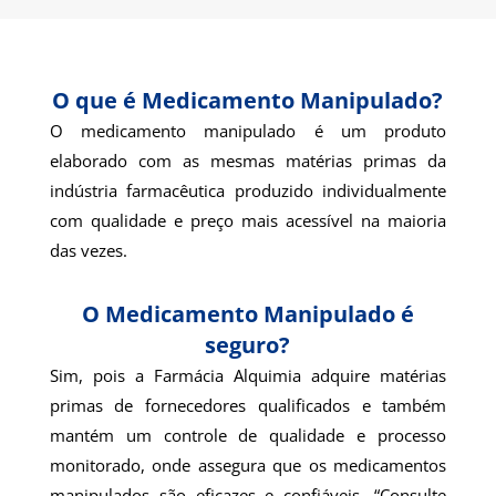
O que é Medicamento Manipulado?
O medicamento manipulado é um produto
elaborado com as mesmas matérias primas da
indústria farmacêutica produzido individualmente
com qualidade e preço mais acessível na maioria
das vezes.
O Medicamento Manipulado é
seguro?
Sim, pois a Farmácia Alquimia adquire matérias
primas de fornecedores qualificados e também
mantém um controle de qualidade e processo
monitorado, onde assegura que os medicamentos
manipulados são eficazes e confiáveis. “Consulte