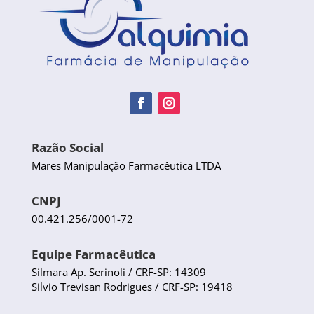
Razão Social
Mares Manipulação Farmacêutica LTDA
CNPJ
00.421.256/0001-72
Equipe Farmacêutica
Silmara Ap. Serinoli / CRF-SP: 14309
Silvio Trevisan Rodrigues / CRF-SP: 19418