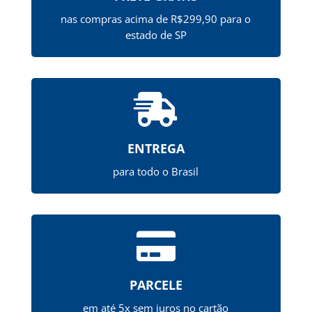
nas compras acima de R$299,90 para o
estado de SP

ENTREGA
para todo o Brasil

PARCELE
em até 5x sem juros no cartão