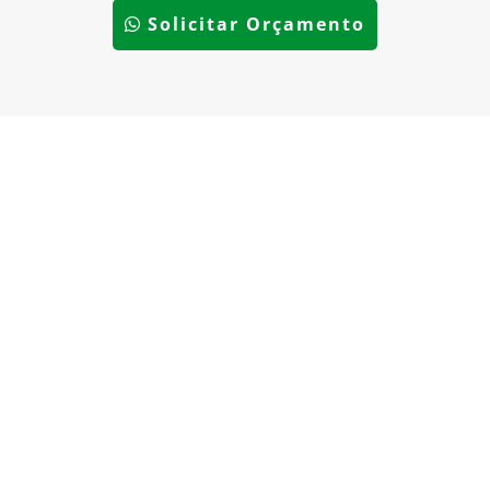
Solicitar Orçamento