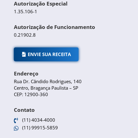
Autorização Especial
1.35.106-1
Autorização de Funcionamento
0.21902.8
ENVIE SUA RECEITA
Endereço
Rua Dr. Cândido Rodrigues, 140
Centro, Bragança Paulista – SP
CEP: 12900-360
Contato
(11) 4034-4000

(11) 99915-5859
