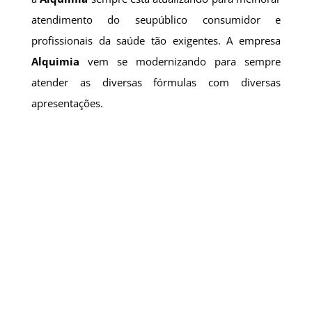
atendimento do seupúblico consumidor e
profissionais da saúde tão exigentes. A empresa
Alquimia
vem se modernizando para sempre
atender as diversas fórmulas com diversas
apresentações.