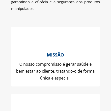
garantindo a eficácia e a segurança dos produtos
manipulados.
MISSÃO
O nosso compromisso é gerar saúde e
bem estar ao cliente, tratando-o de forma
única e especial.