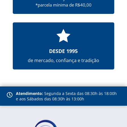
*parcela mínima de R$40,00

DESDE 1995
de mercado, confiança e tradição
Atendimento:
Segunda a Sexta das 08:30h às 18:00h

e aos Sábados das 08:30h às 13:00h