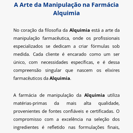
A Arte da Manipulação na Farmácia
Alquimia
No coração da filosofia da
Alquimia
está a arte da
manipulação farmacêutica, onde os profissionais
especializados se dedicam a criar fórmulas sob
medida. Cada cliente é encarado como um ser
único, com necessidades específicas, e é dessa
compreensão singular que nascem os elixires
farmacêuticos da
Alquimia
.
A farmácia de manipulação da
Alquimia
utiliza
matérias-primas da mais alta qualidade,
provenientes de fontes confiáveis e certificadas. O
compromisso com a excelência na seleção dos
ingredientes é refletido nas formulações finais,