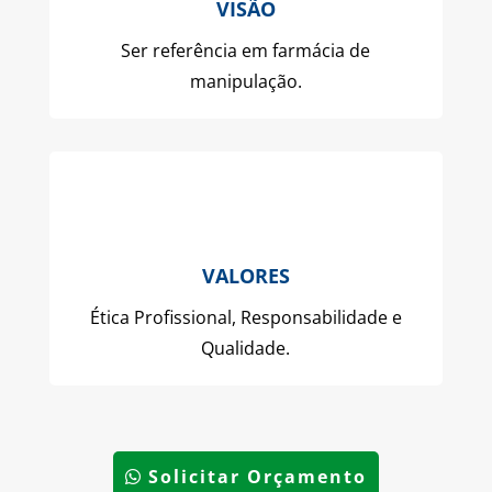
VISÃO
Ser referência em farmácia de
manipulação.
VALORES
Ética Profissional, Responsabilidade e
Qualidade.
Solicitar Orçamento