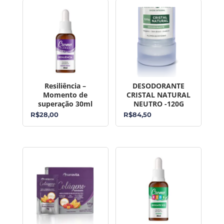
Resiliência –
DESODORANTE
Momento de
CRISTAL NATURAL
superação 30ml
NEUTRO -120G
R$
28,00
R$
84,50