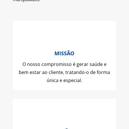
MISSÃO
O nosso compromisso é gerar saúde e
bem estar ao cliente, tratando-o de forma
única e especial.