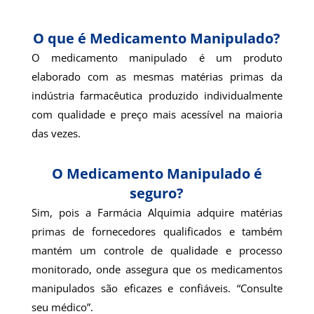
O que é Medicamento Manipulado?
O medicamento manipulado é um produto
elaborado com as mesmas matérias primas da
indústria farmacêutica produzido individualmente
com qualidade e preço mais acessível na maioria
das vezes.
O Medicamento Manipulado é
seguro?
Sim, pois a Farmácia Alquimia adquire matérias
primas de fornecedores qualificados e também
mantém um controle de qualidade e processo
monitorado, onde assegura que os medicamentos
manipulados são eficazes e confiáveis. “Consulte
seu médico”.