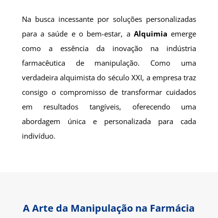
Na busca incessante por soluções personalizadas
para a saúde e o bem-estar, a
Alquimia
emerge
como a essência da inovação na indústria
farmacêutica de manipulação. Como uma
verdadeira alquimista do século XXI, a empresa traz
consigo o compromisso de transformar cuidados
em resultados tangíveis, oferecendo uma
abordagem única e personalizada para cada
indivíduo.
A Arte da Manipulação na Farmácia