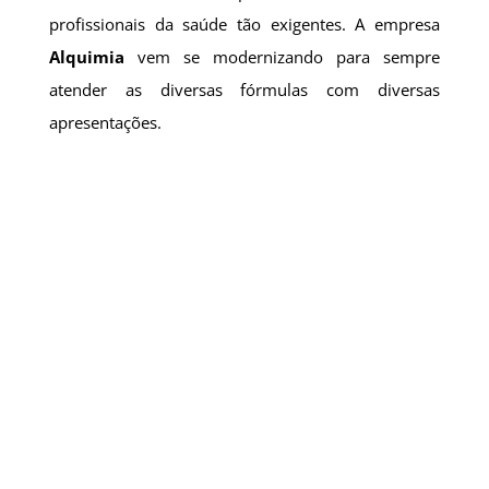
profissionais da saúde tão exigentes. A empresa
Alquimia
vem se modernizando para sempre
atender as diversas fórmulas com diversas
apresentações.