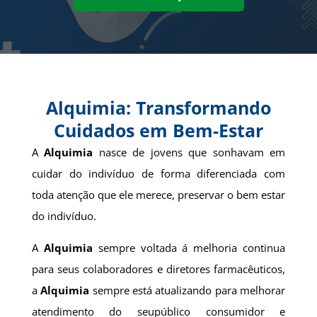
Alquimia: Transformando
Cuidados em Bem-Estar
A
Alquimia
nasce de jovens que sonhavam em
cuidar do indivíduo de forma diferenciada com
toda atenção que ele merece, preservar o bem estar
do indivíduo.
A
Alquimia
sempre voltada á melhoria continua
para seus colaboradores e diretores farmacêuticos,
a
Alquimia
sempre está atualizando para melhorar
atendimento do seupúblico consumidor e