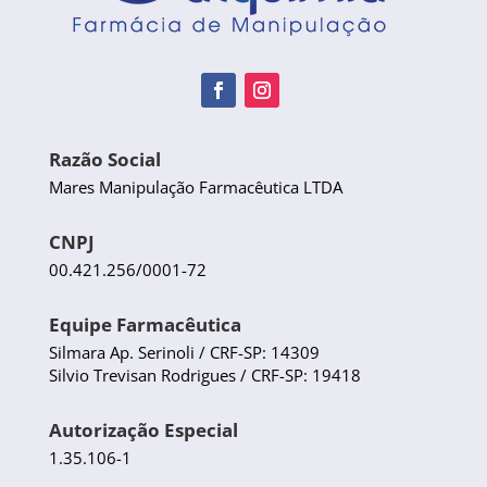
Razão Social
Mares Manipulação Farmacêutica LTDA
CNPJ
00.421.256/0001-72
Equipe Farmacêutica
Silmara Ap. Serinoli / CRF-SP: 14309
Silvio Trevisan Rodrigues / CRF-SP: 19418
Autorização Especial
1.35.106-1