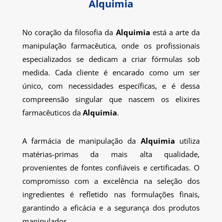
Alquimia
No coração da filosofia da
Alquimia
está a arte da
manipulação farmacêutica, onde os profissionais
especializados se dedicam a criar fórmulas sob
medida. Cada cliente é encarado como um ser
único, com necessidades específicas, e é dessa
compreensão singular que nascem os elixires
farmacêuticos da
Alquimia
.
A farmácia de manipulação da
Alquimia
utiliza
matérias-primas da mais alta qualidade,
provenientes de fontes confiáveis e certificadas. O
compromisso com a excelência na seleção dos
ingredientes é refletido nas formulações finais,
garantindo a eficácia e a segurança dos produtos
manipulados.