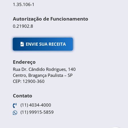
1.35.106-1
Autorização de Funcionamento
0.21902.8
ENVIE SUA RECEITA
Endereço
Rua Dr. Cândido Rodrigues, 140
Centro, Bragança Paulista – SP
CEP: 12900-360
Contato
(11) 4034-4000

(11) 99915-5859
