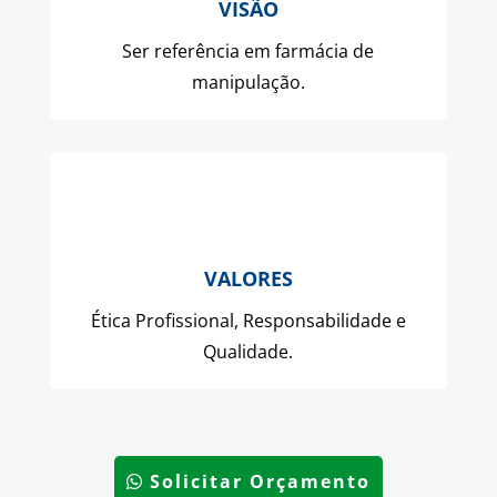
VISÃO
Ser referência em farmácia de
manipulação.
VALORES
Ética Profissional, Responsabilidade e
Qualidade.
Solicitar Orçamento