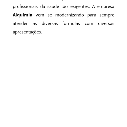
profissionais da saúde tão exigentes. A empresa
Alquimia
vem se modernizando para sempre
atender as diversas fórmulas com diversas
apresentações.