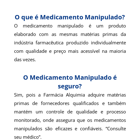
O que é Medicamento Manipulado?
O medicamento manipulado é um produto
elaborado com as mesmas matérias primas da
indústria farmacêutica produzido individualmente
com qualidade e preço mais acessível na maioria
das vezes.
O Medicamento Manipulado é
seguro?
Sim, pois a Farmácia Alquimia adquire matérias
primas de fornecedores qualificados e também
mantém um controle de qualidade e processo
monitorado, onde assegura que os medicamentos
manipulados são eficazes e confiáveis. “Consulte
seu médico”.