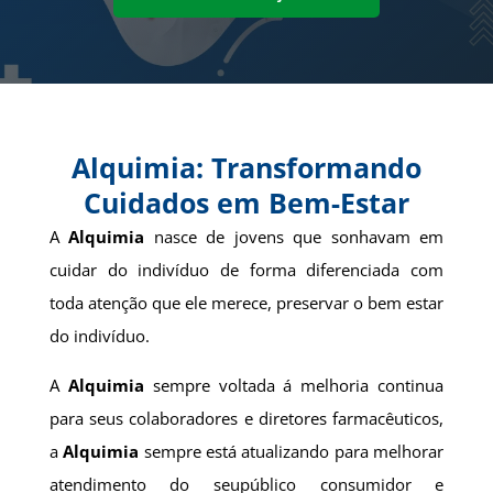
Alquimia: Transformando
Cuidados em Bem-Estar
A
Alquimia
nasce de jovens que sonhavam em
cuidar do indivíduo de forma diferenciada com
toda atenção que ele merece, preservar o bem estar
do indivíduo.
A
Alquimia
sempre voltada á melhoria continua
para seus colaboradores e diretores farmacêuticos,
a
Alquimia
sempre está atualizando para melhorar
atendimento do seupúblico consumidor e