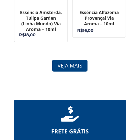
Essência Amsterdã,
Essência Alfazema
Tulipa Garden
Provençal Via
(Linha Mundo) Via
Aroma – 10ml
Aroma – 10ml
R$
16,00
R$
18,00
VEJA MAIS

FRETE GRÁTIS