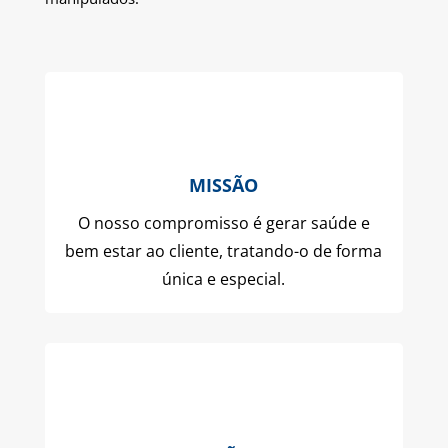
MISSÃO
O nosso compromisso é gerar saúde e
bem estar ao cliente, tratando-o de forma
única e especial.