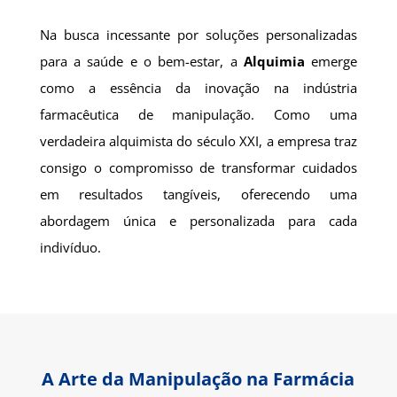
Na busca incessante por soluções personalizadas
para a saúde e o bem-estar, a
Alquimia
emerge
como a essência da inovação na indústria
farmacêutica de manipulação. Como uma
verdadeira alquimista do século XXI, a empresa traz
consigo o compromisso de transformar cuidados
em resultados tangíveis, oferecendo uma
abordagem única e personalizada para cada
indivíduo.
A Arte da Manipulação na Farmácia