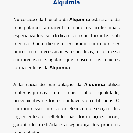
Alquimia
No coração da filosofia da
Alquimia
está a arte da
manipulação farmacêutica, onde os profissionais
especializados se dedicam a criar fórmulas sob
medida. Cada cliente é encarado como um ser
único, com necessidades específicas, e é dessa
compreensão singular que nascem os elixires
farmacêuticos da
Alquimia
.
A farmácia de manipulação da
Alquimia
utiliza
matérias-primas da mais alta qualidade,
provenientes de fontes confiáveis e certificadas. O
compromisso com a excelência na seleção dos
ingredientes é refletido nas formulações finais,
garantindo a eficácia e a segurança dos produtos
manipulados.