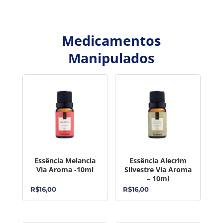
Medicamentos
Manipulados
Essência Melancia
Essência Alecrim
Via Aroma -10ml
Silvestre Via Aroma
– 10ml
R$
16,00
R$
16,00