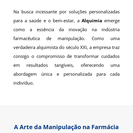
Na busca incessante por soluções personalizadas
para a saúde e o bem-estar, a
Alquimia
emerge
como a essência da inovação na indústria
farmacêutica de manipulação. Como uma
verdadeira alquimista do século XXI, a empresa traz
consigo o compromisso de transformar cuidados
em resultados tangíveis, oferecendo uma
abordagem única e personalizada para cada
indivíduo.
A Arte da Manipulação na Farmácia