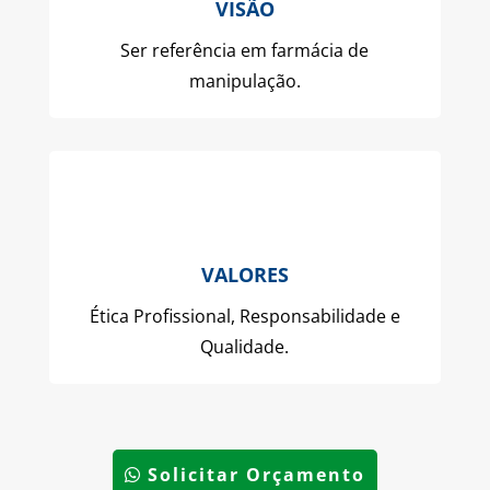
VISÃO
Ser referência em farmácia de
manipulação.
VALORES
Ética Profissional, Responsabilidade e
Qualidade.
Solicitar Orçamento