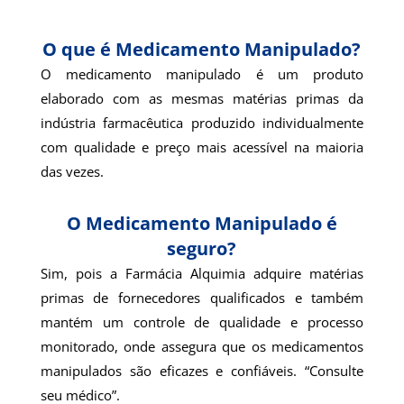
O que é Medicamento Manipulado?
O medicamento manipulado é um produto
elaborado com as mesmas matérias primas da
indústria farmacêutica produzido individualmente
com qualidade e preço mais acessível na maioria
das vezes.
O Medicamento Manipulado é
seguro?
Sim, pois a Farmácia Alquimia adquire matérias
primas de fornecedores qualificados e também
mantém um controle de qualidade e processo
monitorado, onde assegura que os medicamentos
manipulados são eficazes e confiáveis. “Consulte
seu médico”.