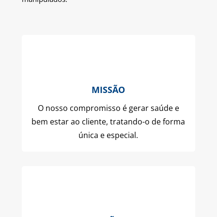
MISSÃO
O nosso compromisso é gerar saúde e
bem estar ao cliente, tratando-o de forma
única e especial.