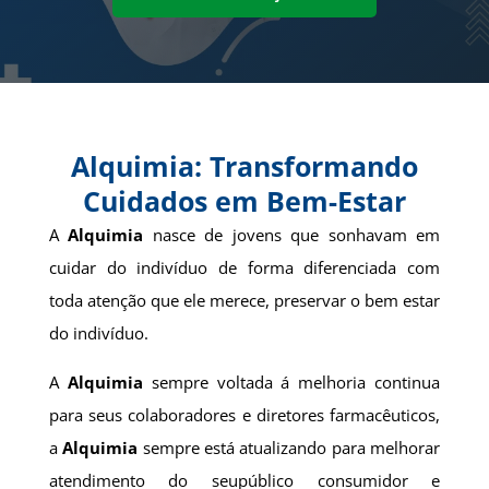
Alquimia: Transformando
Cuidados em Bem-Estar
A
Alquimia
nasce de jovens que sonhavam em
cuidar do indivíduo de forma diferenciada com
toda atenção que ele merece, preservar o bem estar
do indivíduo.
A
Alquimia
sempre voltada á melhoria continua
para seus colaboradores e diretores farmacêuticos,
a
Alquimia
sempre está atualizando para melhorar
atendimento do seupúblico consumidor e