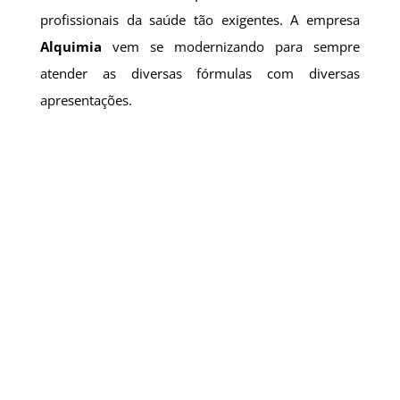
profissionais da saúde tão exigentes. A empresa
Alquimia
vem se modernizando para sempre
atender as diversas fórmulas com diversas
apresentações.