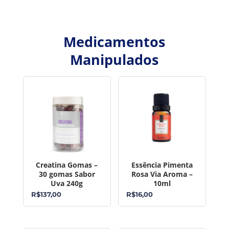
Medicamentos
Manipulados
Creatina Gomas –
Essência Pimenta
30 gomas Sabor
Rosa Via Aroma –
Uva 240g
10ml
R$
137,00
R$
16,00