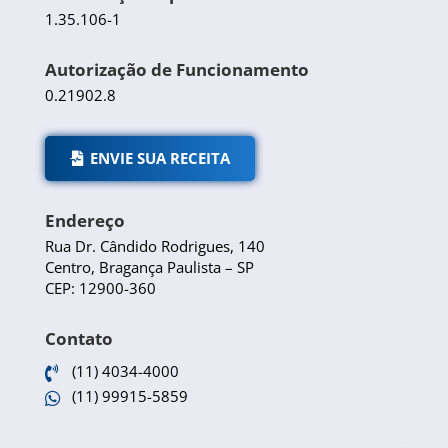
1.35.106-1
Autorização de Funcionamento
0.21902.8
ENVIE SUA RECEITA
Endereço
Rua Dr. Cândido Rodrigues, 140
Centro, Bragança Paulista – SP
CEP: 12900-360
Contato
(11) 4034-4000

(11) 99915-5859
