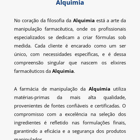
Alquimia
No coração da filosofia da
Alquimia
está a arte da
manipulação farmacêutica, onde os profissionais
especializados se dedicam a criar fórmulas sob
medida. Cada cliente é encarado como um ser
único, com necessidades específicas, e é dessa
compreensão singular que nascem os elixires
farmacêuticos da
Alquimia
.
A farmácia de manipulação da
Alquimia
utiliza
matérias-primas da mais alta qualidade,
provenientes de fontes confiáveis e certificadas. O
compromisso com a excelência na seleção dos
ingredientes é refletido nas formulações finais,
garantindo a eficácia e a segurança dos produtos
manipulados.