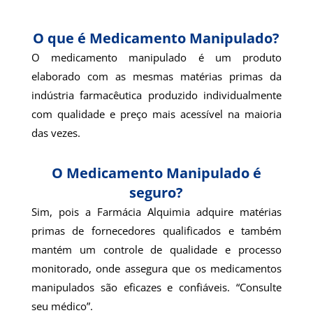
O que é Medicamento Manipulado?
O medicamento manipulado é um produto
elaborado com as mesmas matérias primas da
indústria farmacêutica produzido individualmente
com qualidade e preço mais acessível na maioria
das vezes.
O Medicamento Manipulado é
seguro?
Sim, pois a Farmácia Alquimia adquire matérias
primas de fornecedores qualificados e também
mantém um controle de qualidade e processo
monitorado, onde assegura que os medicamentos
manipulados são eficazes e confiáveis. “Consulte
seu médico”.