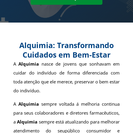
Alquimia: Transformando
Cuidados em Bem-Estar
A
Alquimia
nasce de jovens que sonhavam em
cuidar do indivíduo de forma diferenciada com
toda atenção que ele merece, preservar o bem estar
do indivíduo.
A
Alquimia
sempre voltada á melhoria continua
para seus colaboradores e diretores farmacêuticos,
a
Alquimia
sempre está atualizando para melhorar
atendimento do seupúblico consumidor e