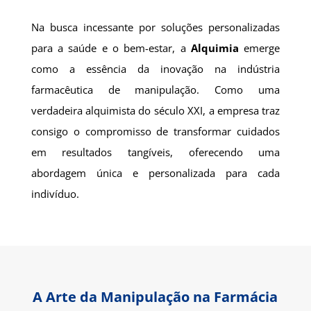
Na busca incessante por soluções personalizadas
para a saúde e o bem-estar, a
Alquimia
emerge
como a essência da inovação na indústria
farmacêutica de manipulação. Como uma
verdadeira alquimista do século XXI, a empresa traz
consigo o compromisso de transformar cuidados
em resultados tangíveis, oferecendo uma
abordagem única e personalizada para cada
indivíduo.
A Arte da Manipulação na Farmácia