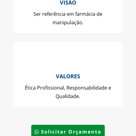
VISÃO
Ser referência em farmácia de
manipulação.
VALORES
Ética Profissional, Responsabilidade e
Qualidade.
Solicitar Orçamento