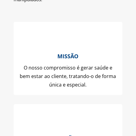
MISSÃO
O nosso compromisso é gerar saúde e
bem estar ao cliente, tratando-o de forma
única e especial.