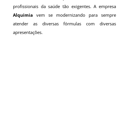
profissionais da saúde tão exigentes. A empresa
Alquimia
vem se modernizando para sempre
atender as diversas fórmulas com diversas
apresentações.