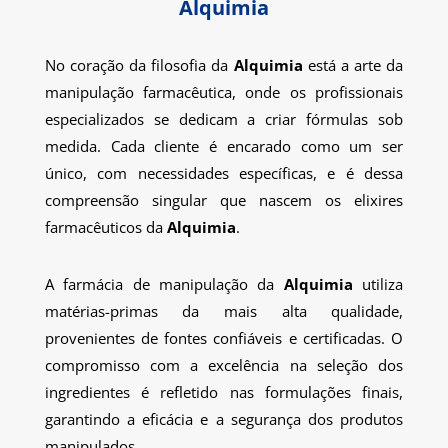
Alquimia
No coração da filosofia da
Alquimia
está a arte da
manipulação farmacêutica, onde os profissionais
especializados se dedicam a criar fórmulas sob
medida. Cada cliente é encarado como um ser
único, com necessidades específicas, e é dessa
compreensão singular que nascem os elixires
farmacêuticos da
Alquimia
.
A farmácia de manipulação da
Alquimia
utiliza
matérias-primas da mais alta qualidade,
provenientes de fontes confiáveis e certificadas. O
compromisso com a excelência na seleção dos
ingredientes é refletido nas formulações finais,
garantindo a eficácia e a segurança dos produtos
manipulados.