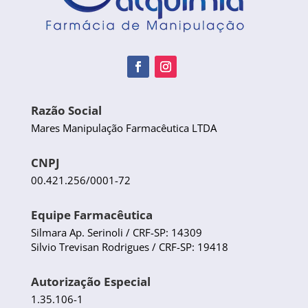
Razão Social
Mares Manipulação Farmacêutica LTDA
CNPJ
00.421.256/0001-72
Equipe Farmacêutica
Silmara Ap. Serinoli / CRF-SP: 14309
Silvio Trevisan Rodrigues / CRF-SP: 19418
Autorização Especial
1.35.106-1