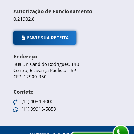
Autorização de Funcionamento
0.21902.8
ENVIE SUA RECEITA
Endereço
Rua Dr. Cândido Rodrigues, 140
Centro, Bragança Paulista – SP
CEP: 12900-360
Contato
(11) 4034-4000

(11) 99915-5859
