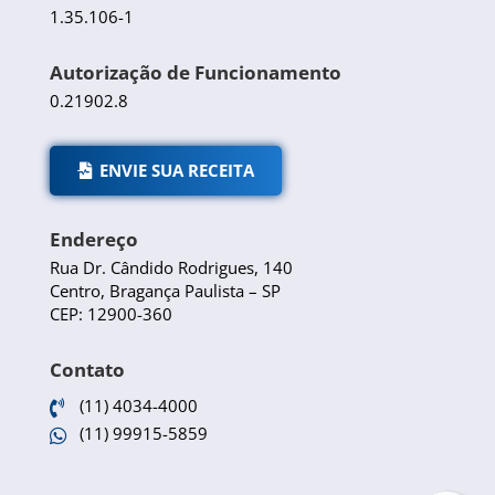
1.35.106-1
Autorização de Funcionamento
0.21902.8
ENVIE SUA RECEITA
Endereço
Rua Dr. Cândido Rodrigues, 140
Centro, Bragança Paulista – SP
CEP: 12900-360
Contato
(11) 4034-4000

(11) 99915-5859
