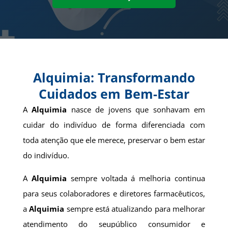
Alquimia: Transformando
Cuidados em Bem-Estar
A
Alquimia
nasce de jovens que sonhavam em
cuidar do indivíduo de forma diferenciada com
toda atenção que ele merece, preservar o bem estar
do indivíduo.
A
Alquimia
sempre voltada á melhoria continua
para seus colaboradores e diretores farmacêuticos,
a
Alquimia
sempre está atualizando para melhorar
atendimento do seupúblico consumidor e