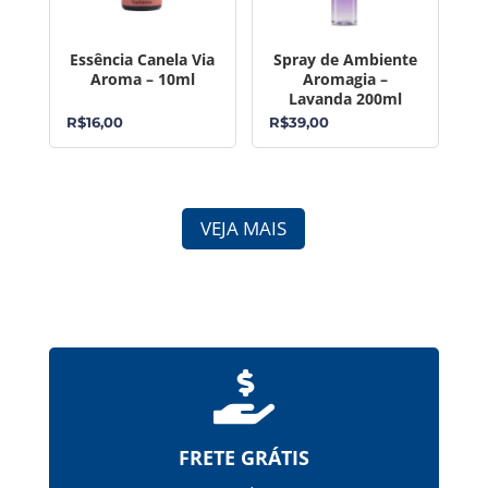
Essência Canela Via
Spray de Ambiente
Aroma – 10ml
Aromagia –
Lavanda 200ml
R$
16,00
R$
39,00
VEJA MAIS

FRETE GRÁTIS