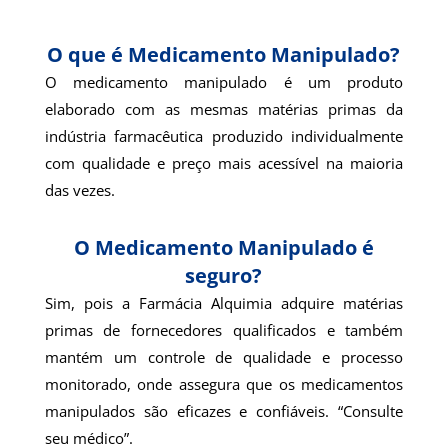
O que é Medicamento Manipulado?
O medicamento manipulado é um produto
elaborado com as mesmas matérias primas da
indústria farmacêutica produzido individualmente
com qualidade e preço mais acessível na maioria
das vezes.
O Medicamento Manipulado é
seguro?
Sim, pois a Farmácia Alquimia adquire matérias
primas de fornecedores qualificados e também
mantém um controle de qualidade e processo
monitorado, onde assegura que os medicamentos
manipulados são eficazes e confiáveis. “Consulte
seu médico”.