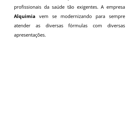
profissionais da saúde tão exigentes. A empresa
Alquimia
vem se modernizando para sempre
atender as diversas fórmulas com diversas
apresentações.