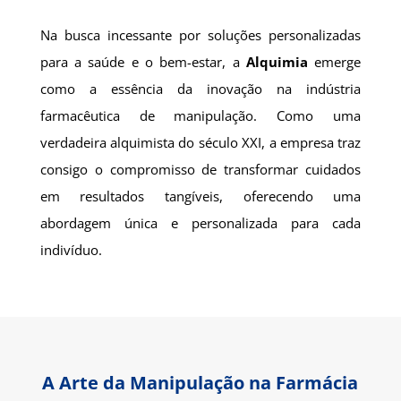
Na busca incessante por soluções personalizadas
para a saúde e o bem-estar, a
Alquimia
emerge
como a essência da inovação na indústria
farmacêutica de manipulação. Como uma
verdadeira alquimista do século XXI, a empresa traz
consigo o compromisso de transformar cuidados
em resultados tangíveis, oferecendo uma
abordagem única e personalizada para cada
indivíduo.
A Arte da Manipulação na Farmácia