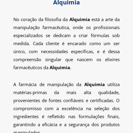
Alquimia
No coração da filosofia da
Alquimia
está a arte da
manipulação farmacêutica, onde os profissionais
especializados se dedicam a criar fórmulas sob
medida. Cada cliente é encarado como um ser
único, com necessidades específicas, e é dessa
compreensão singular que nascem os elixires
farmacêuticos da
Alquimia
.
A farmácia de manipulação da
Alquimia
utiliza
matérias-primas da mais alta qualidade,
provenientes de fontes confiáveis e certificadas. O
compromisso com a excelência na seleção dos
ingredientes é refletido nas formulações finais,
garantindo a eficácia e a segurança dos produtos
manipulados.