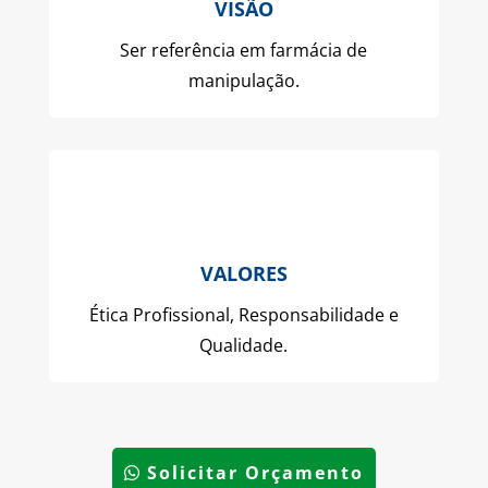
VISÃO
Ser referência em farmácia de
manipulação.
VALORES
Ética Profissional, Responsabilidade e
Qualidade.
Solicitar Orçamento