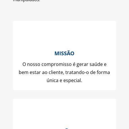
MISSÃO
O nosso compromisso é gerar saúde e
bem estar ao cliente, tratando-o de forma
única e especial.