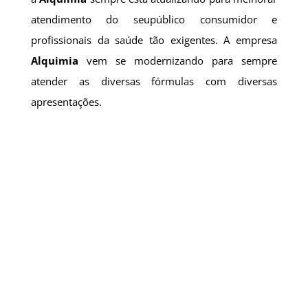
atendimento do seupúblico consumidor e
profissionais da saúde tão exigentes. A empresa
Alquimia
vem se modernizando para sempre
atender as diversas fórmulas com diversas
apresentações.