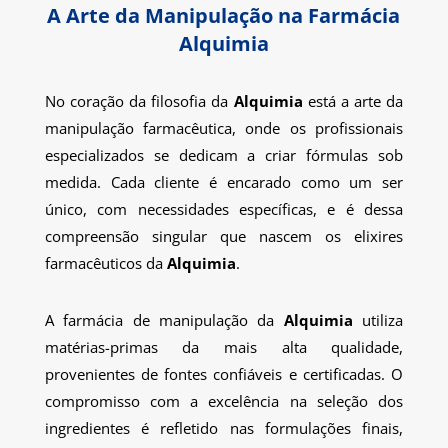
A Arte da Manipulação na Farmácia
Alquimia
No coração da filosofia da
Alquimia
está a arte da
manipulação farmacêutica, onde os profissionais
especializados se dedicam a criar fórmulas sob
medida. Cada cliente é encarado como um ser
único, com necessidades específicas, e é dessa
compreensão singular que nascem os elixires
farmacêuticos da
Alquimia
.
A farmácia de manipulação da
Alquimia
utiliza
matérias-primas da mais alta qualidade,
provenientes de fontes confiáveis e certificadas. O
compromisso com a excelência na seleção dos
ingredientes é refletido nas formulações finais,