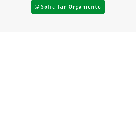
Solicitar Orçamento