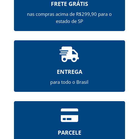
FRETE GRÁTIS
nas compras acima de R$299,90 para o
estado de SP

ENTREGA
para todo o Brasil

PARCELE