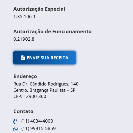
Autorização Especial
1.35.106-1
Autorização de Funcionamento
0.21902.8
ENVIE SUA RECEITA
Endereço
Rua Dr. Cândido Rodrigues, 140
Centro, Bragança Paulista – SP
CEP: 12900-360
Contato
(11) 4034-4000

(11) 99915-5859
