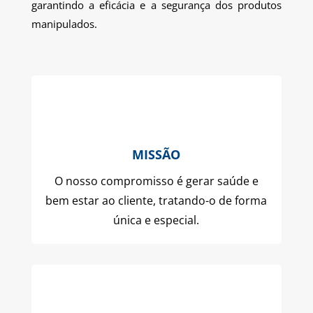
garantindo a eficácia e a segurança dos produtos
manipulados.
MISSÃO
O nosso compromisso é gerar saúde e
bem estar ao cliente, tratando-o de forma
única e especial.