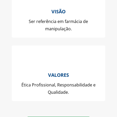
VISÃO
Ser referência em farmácia de
manipulação.
VALORES
Ética Profissional, Responsabilidade e
Qualidade.