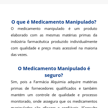
O que é Medicamento Manipulado?
O medicamento manipulado é um produto
elaborado com as mesmas matérias primas da
indústria farmacêutica produzido individualmente
com qualidade e preço mais acessível na maioria
das vezes.
O Medicamento Manipulado é
seguro?
Sim, pois a Farmácia Alquimia adquire matérias
primas de fornecedores qualificados e também
mantém um controle de qualidade e processo
monitorado, onde assegura que os medicamentos
manipulados são eficazes e confiáveis. “Consulte