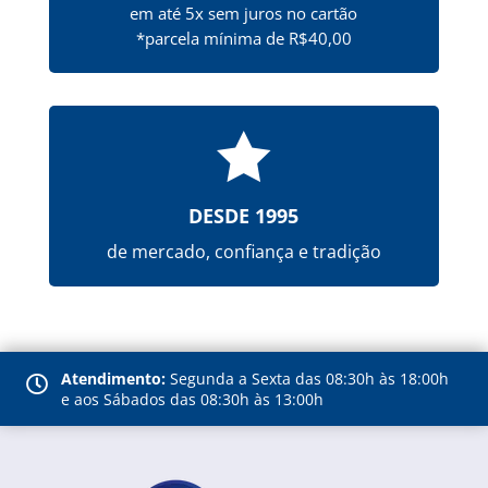
em até 5x sem juros no cartão
*parcela mínima de R$40,00

DESDE 1995
de mercado, confiança e tradição
Atendimento:
Segunda a Sexta das 08:30h às 18:00h

e aos Sábados das 08:30h às 13:00h