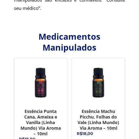
seu médico”.
Medicamentos
Manipulados
Essência Punta
Essência Machu
Cana, Ameixa e
Picchu, Folhas do
Vanilla (Linha
Vale (Linha Mundo)
Mundo) Via Aroma
Via Aroma – 10ml
– 10ml
R$
18,00