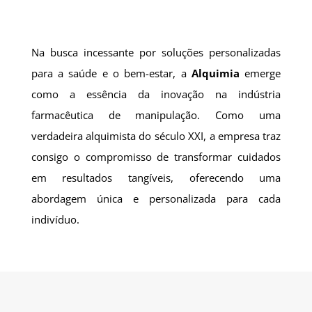
Na busca incessante por soluções personalizadas
para a saúde e o bem-estar, a
Alquimia
emerge
como a essência da inovação na indústria
farmacêutica de manipulação. Como uma
verdadeira alquimista do século XXI, a empresa traz
consigo o compromisso de transformar cuidados
em resultados tangíveis, oferecendo uma
abordagem única e personalizada para cada
indivíduo.