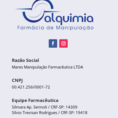
Razão Social
Mares Manipulação Farmacêutica LTDA
CNPJ
00.421.256/0001-72
Equipe Farmacêutica
Silmara Ap. Serinoli / CRF-SP: 14309
Silvio Trevisan Rodrigues / CRF-SP: 19418