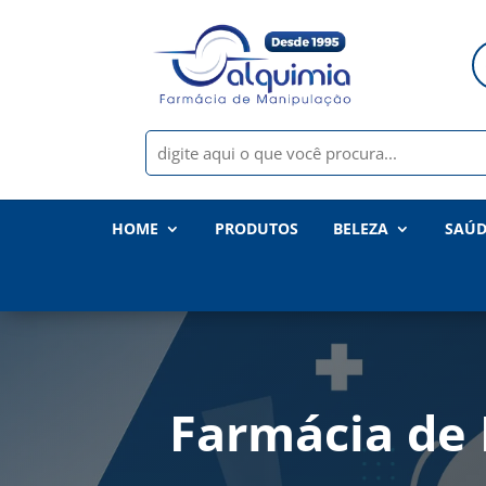
HOME
PRODUTOS
BELEZA
SAÚD
Farmácia de