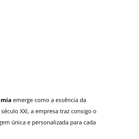
imia
emerge como a essência da
século XXI, a empresa traz consigo o
em única e personalizada para cada