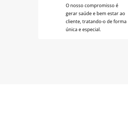
O nosso compromisso é
gerar saúde e bem estar ao
cliente, tratando-o de forma
única e especial.