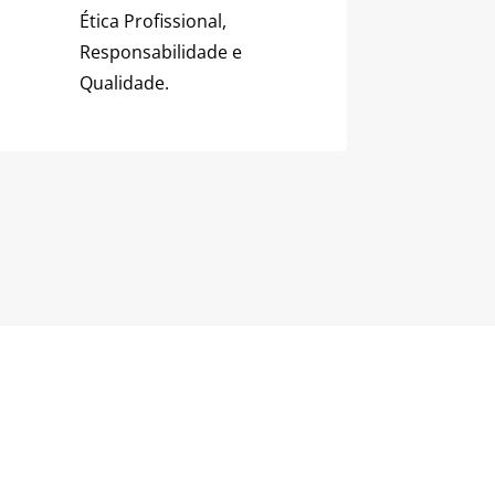
Ética Profissional,
Responsabilidade e
Qualidade.
 Saúde
da