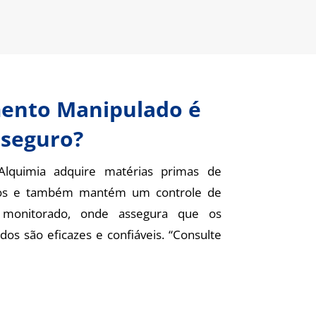
ento Manipulado é
seguro?
Alquimia adquire matérias primas de
ados e também mantém um controle de
 monitorado, onde assegura que os
s são eficazes e confiáveis. “Consulte