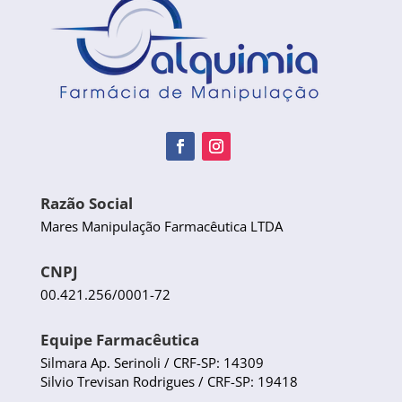
Razão Social
Mares Manipulação Farmacêutica LTDA
CNPJ
00.421.256/0001-72
Equipe Farmacêutica
Silmara Ap. Serinoli / CRF-SP: 14309
Silvio Trevisan Rodrigues / CRF-SP: 19418