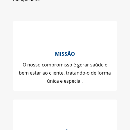
MISSÃO
O nosso compromisso é gerar saúde e
bem estar ao cliente, tratando-o de forma
única e especial.