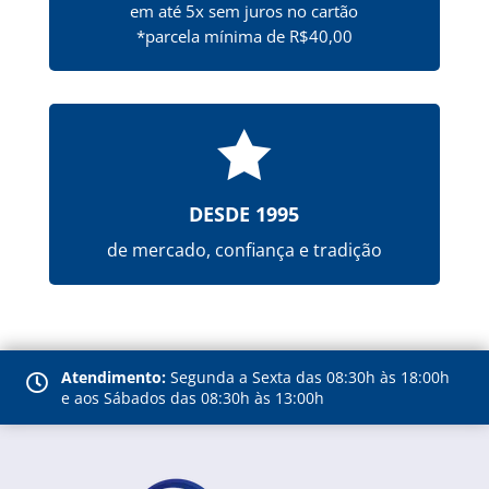
em até 5x sem juros no cartão
*parcela mínima de R$40,00

DESDE 1995
de mercado, confiança e tradição
Atendimento:
Segunda a Sexta das 08:30h às 18:00h

e aos Sábados das 08:30h às 13:00h