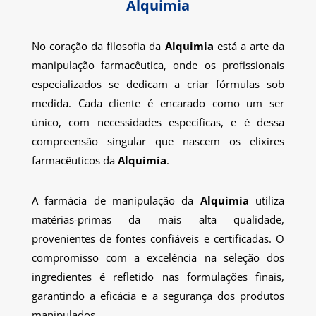
Alquimia
No coração da filosofia da
Alquimia
está a arte da
manipulação farmacêutica, onde os profissionais
especializados se dedicam a criar fórmulas sob
medida. Cada cliente é encarado como um ser
único, com necessidades específicas, e é dessa
compreensão singular que nascem os elixires
farmacêuticos da
Alquimia
.
A farmácia de manipulação da
Alquimia
utiliza
matérias-primas da mais alta qualidade,
provenientes de fontes confiáveis e certificadas. O
compromisso com a excelência na seleção dos
ingredientes é refletido nas formulações finais,
garantindo a eficácia e a segurança dos produtos
manipulados.