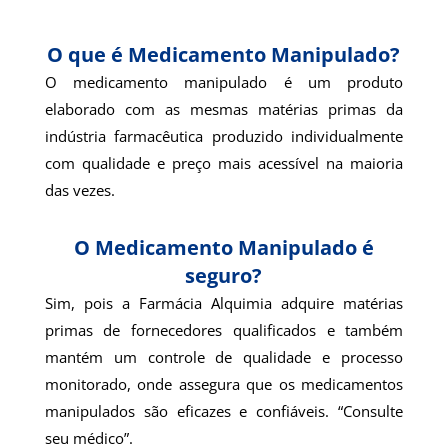
O que é Medicamento Manipulado?
O medicamento manipulado é um produto
elaborado com as mesmas matérias primas da
indústria farmacêutica produzido individualmente
com qualidade e preço mais acessível na maioria
das vezes.
O Medicamento Manipulado é
seguro?
Sim, pois a Farmácia Alquimia adquire matérias
primas de fornecedores qualificados e também
mantém um controle de qualidade e processo
monitorado, onde assegura que os medicamentos
manipulados são eficazes e confiáveis. “Consulte
seu médico”.