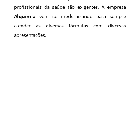
profissionais da saúde tão exigentes. A empresa
Alquimia
vem se modernizando para sempre
atender as diversas fórmulas com diversas
apresentações.