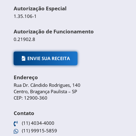
Autorização Especial
1.35.106-1
Autorização de Funcionamento
0.21902.8
ENVIE SUA RECEITA
Endereço
Rua Dr. Cândido Rodrigues, 140
Centro, Bragança Paulista – SP
CEP: 12900-360
Contato
(11) 4034-4000

(11) 99915-5859
