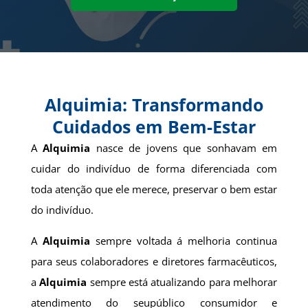
Alquimia: Transformando
Cuidados em Bem-Estar
A
Alquimia
nasce de jovens que sonhavam em
cuidar do indivíduo de forma diferenciada com
toda atenção que ele merece, preservar o bem estar
do indivíduo.
A
Alquimia
sempre voltada á melhoria continua
para seus colaboradores e diretores farmacêuticos,
a
Alquimia
sempre está atualizando para melhorar
atendimento do seupúblico consumidor e