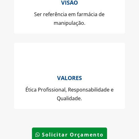
VISÃO
Ser referência em farmácia de
manipulação.
VALORES
Ética Profissional, Responsabilidade e
Qualidade.
Solicitar Orçamento