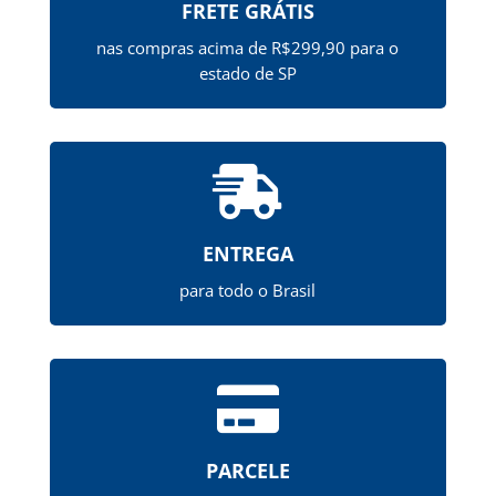
FRETE GRÁTIS
nas compras acima de R$299,90 para o
estado de SP

ENTREGA
para todo o Brasil

PARCELE