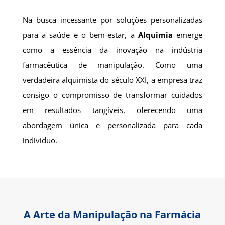
Na busca incessante por soluções personalizadas
para a saúde e o bem-estar, a
Alquimia
emerge
como a essência da inovação na indústria
farmacêutica de manipulação. Como uma
verdadeira alquimista do século XXI, a empresa traz
consigo o compromisso de transformar cuidados
em resultados tangíveis, oferecendo uma
abordagem única e personalizada para cada
indivíduo.
A Arte da Manipulação na Farmácia