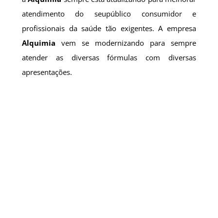
atendimento do seupúblico consumidor e
profissionais da saúde tão exigentes. A empresa
Alquimia
vem se modernizando para sempre
atender as diversas fórmulas com diversas
apresentações.