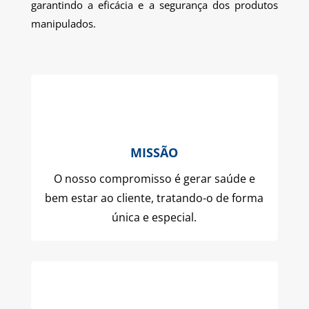
garantindo a eficácia e a segurança dos produtos
manipulados.
MISSÃO
O nosso compromisso é gerar saúde e
bem estar ao cliente, tratando-o de forma
única e especial.