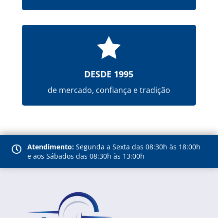

DESDE 1995
de mercado, confiança e tradição
Atendimento:
Segunda a Sexta das 08:30h às 18:00h

e aos Sábados das 08:30h às 13:00h