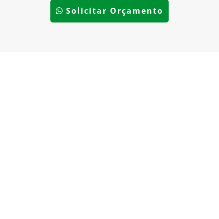
Solicitar Orçamento