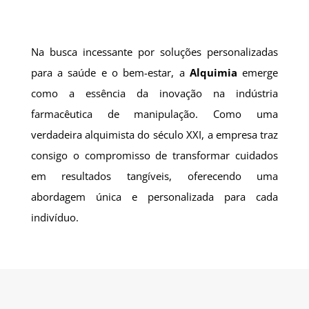
Na busca incessante por soluções personalizadas
para a saúde e o bem-estar, a
Alquimia
emerge
como a essência da inovação na indústria
farmacêutica de manipulação. Como uma
verdadeira alquimista do século XXI, a empresa traz
consigo o compromisso de transformar cuidados
em resultados tangíveis, oferecendo uma
abordagem única e personalizada para cada
indivíduo.