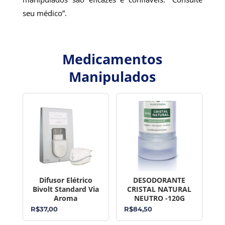
seu médico”.
Medicamentos
Manipulados
Difusor Elétrico
DESODORANTE
Bivolt Standard Via
CRISTAL NATURAL
Aroma
NEUTRO -120G
R$
37,00
R$
84,50