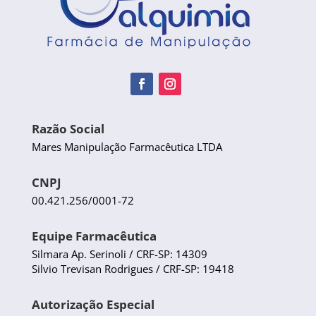
Razão Social
Mares Manipulação Farmacêutica LTDA
CNPJ
00.421.256/0001-72
Equipe Farmacêutica
Silmara Ap. Serinoli / CRF-SP: 14309
Silvio Trevisan Rodrigues / CRF-SP: 19418
Autorização Especial