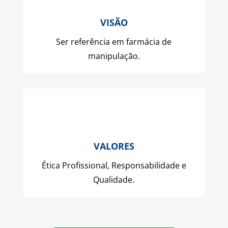
VISÃO
Ser referência em farmácia de
manipulação.
VALORES
Ética Profissional, Responsabilidade e
Qualidade.