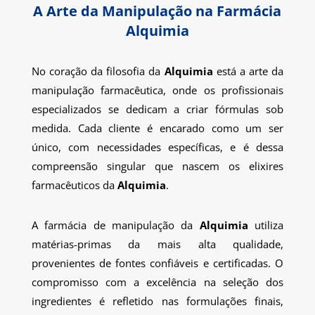
A Arte da Manipulação na Farmácia
Alquimia
No coração da filosofia da
Alquimia
está a arte da
manipulação farmacêutica, onde os profissionais
especializados se dedicam a criar fórmulas sob
medida. Cada cliente é encarado como um ser
único, com necessidades específicas, e é dessa
compreensão singular que nascem os elixires
farmacêuticos da
Alquimia
.
A farmácia de manipulação da
Alquimia
utiliza
matérias-primas da mais alta qualidade,
provenientes de fontes confiáveis e certificadas. O
compromisso com a excelência na seleção dos
ingredientes é refletido nas formulações finais,