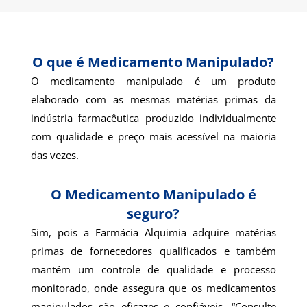
O que é Medicamento Manipulado?
O medicamento manipulado é um produto
elaborado com as mesmas matérias primas da
indústria farmacêutica produzido individualmente
com qualidade e preço mais acessível na maioria
das vezes.
O Medicamento Manipulado é
seguro?
Sim, pois a Farmácia Alquimia adquire matérias
primas de fornecedores qualificados e também
mantém um controle de qualidade e processo
monitorado, onde assegura que os medicamentos
manipulados são eficazes e confiáveis. “Consulte