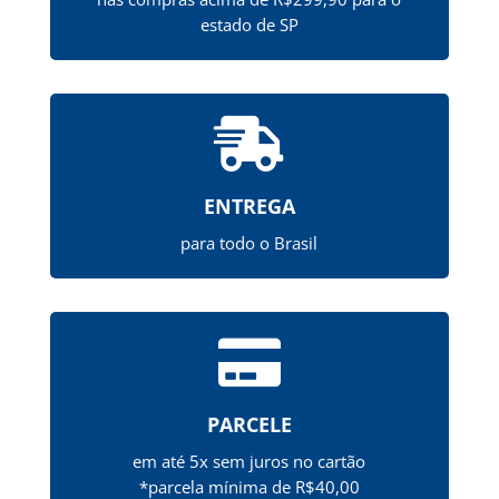
estado de SP

ENTREGA
para todo o Brasil

PARCELE
em até 5x sem juros no cartão
*parcela mínima de R$40,00