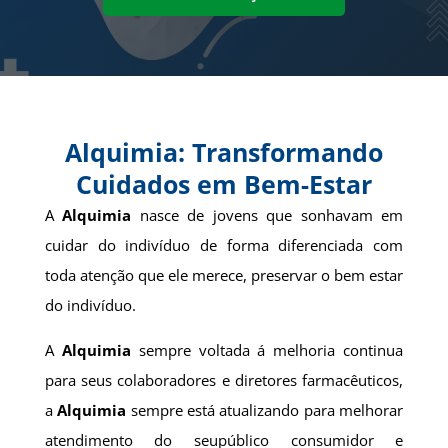
Alquimia: Transformando
Cuidados em Bem-Estar
A
Alquimia
nasce de jovens que sonhavam em
cuidar do indivíduo de forma diferenciada com
toda atenção que ele merece, preservar o bem estar
do indivíduo.
A
Alquimia
sempre voltada á melhoria continua
para seus colaboradores e diretores farmacêuticos,
a
Alquimia
sempre está atualizando para melhorar
atendimento do seupúblico consumidor e