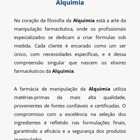
Alquimia
No coração da filosofia da
Alquimia
está a arte da
manipulação farmacêutica, onde os profissionais
especializados se dedicam a criar fórmulas sob
medida. Cada cliente é encarado como um ser
único, com necessidades específicas, e é dessa
compreensão singular que nascem os elixires
farmacêuticos da
Alquimia
.
A farmácia de manipulação da
Alquimia
utiliza
matérias-primas da mais alta qualidade,
provenientes de fontes confiáveis e certificadas. O
compromisso com a excelência na seleção dos
ingredientes é refletido nas formulações finais,
garantindo a eficácia e a segurança dos produtos
manipulados.