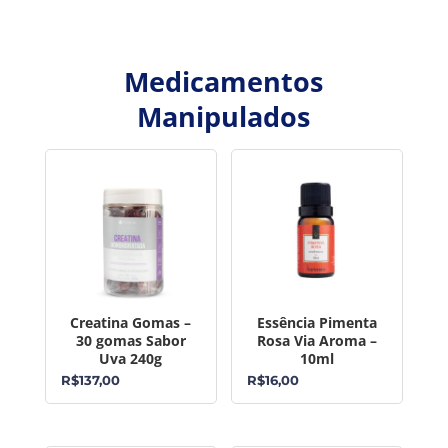
Medicamentos
Manipulados
Creatina Gomas –
Essência Pimenta
30 gomas Sabor
Rosa Via Aroma –
Uva 240g
10ml
R$
137,00
R$
16,00