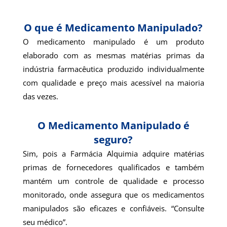
O que é Medicamento Manipulado?
O medicamento manipulado é um produto
elaborado com as mesmas matérias primas da
indústria farmacêutica produzido individualmente
com qualidade e preço mais acessível na maioria
das vezes.
O Medicamento Manipulado é
seguro?
Sim, pois a Farmácia Alquimia adquire matérias
primas de fornecedores qualificados e também
mantém um controle de qualidade e processo
monitorado, onde assegura que os medicamentos
manipulados são eficazes e confiáveis. “Consulte
seu médico”.