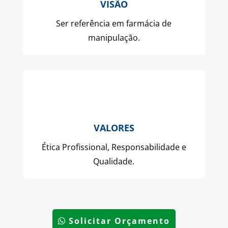
VISÃO
Ser referência em farmácia de
manipulação.
VALORES
Ética Profissional, Responsabilidade e
Qualidade.
Solicitar Orçamento