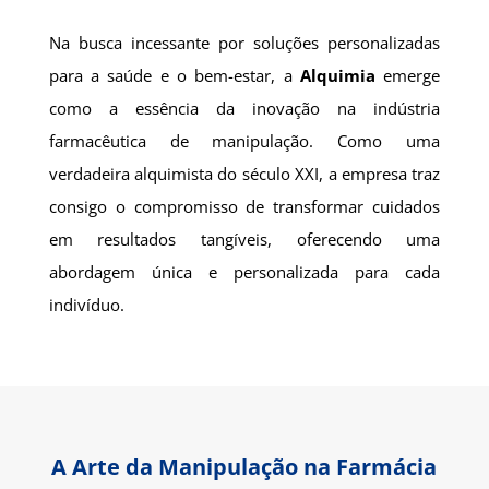
Na busca incessante por soluções personalizadas
para a saúde e o bem-estar, a
Alquimia
emerge
como a essência da inovação na indústria
farmacêutica de manipulação. Como uma
verdadeira alquimista do século XXI, a empresa traz
consigo o compromisso de transformar cuidados
em resultados tangíveis, oferecendo uma
abordagem única e personalizada para cada
indivíduo.
A Arte da Manipulação na Farmácia