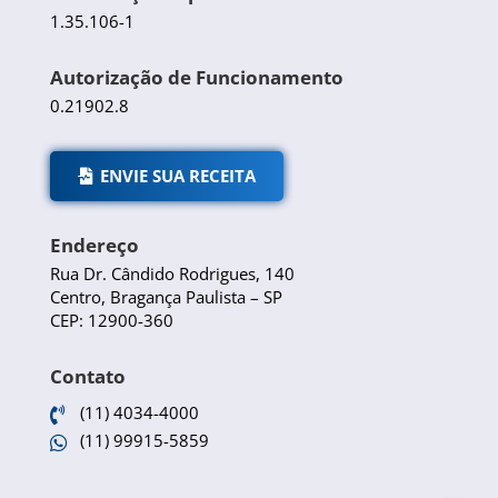
1.35.106-1
Autorização de Funcionamento
0.21902.8
ENVIE SUA RECEITA
Endereço
Rua Dr. Cândido Rodrigues, 140
Centro, Bragança Paulista – SP
CEP: 12900-360
Contato
(11) 4034-4000

(11) 99915-5859
