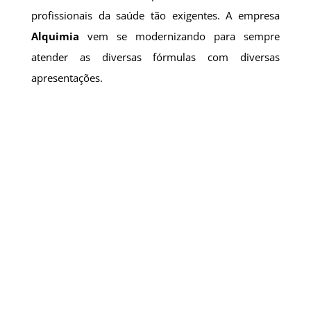
profissionais da saúde tão exigentes. A empresa
Alquimia
vem se modernizando para sempre
atender as diversas fórmulas com diversas
apresentações.