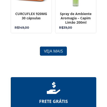
CURCUFLEX 920MG
Spray de Ambiente
30 cápsulas
Aromagia – Capim
Limão 200ml
R$
149,00
R$
39,00
VEJA MAIS

FRETE GRÁTIS