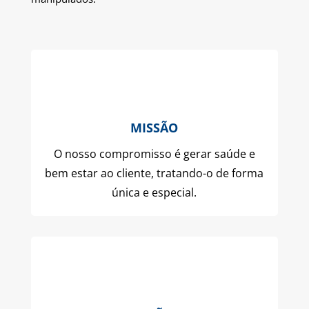
MISSÃO
O nosso compromisso é gerar saúde e
bem estar ao cliente, tratando-o de forma
única e especial.