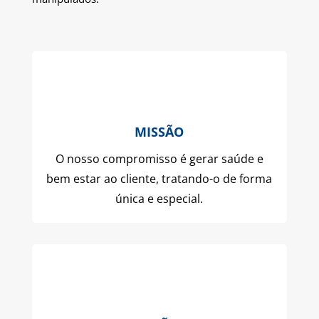
MISSÃO
O nosso compromisso é gerar saúde e
bem estar ao cliente, tratando-o de forma
única e especial.