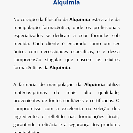
Alquimia
No coração da filosofia da
Alquimia
está a arte da
manipulação farmacêutica, onde os profissionais
especializados se dedicam a criar fórmulas sob
medida. Cada cliente é encarado como um ser
único, com necessidades específicas, e é dessa
compreensão singular que nascem os elixires
farmacêuticos da
Alquimia
.
A farmácia de manipulação da
Alquimia
utiliza
matérias-primas da mais alta qualidade,
provenientes de fontes confiáveis e certificadas. O
compromisso com a excelência na seleção dos
ingredientes é refletido nas formulações finais,
garantindo a eficácia e a segurança dos produtos
manipulados.