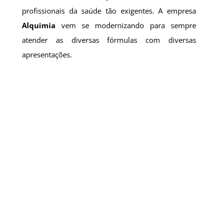
profissionais da saúde tão exigentes. A empresa
Alquimia
vem se modernizando para sempre
atender as diversas fórmulas com diversas
apresentações.