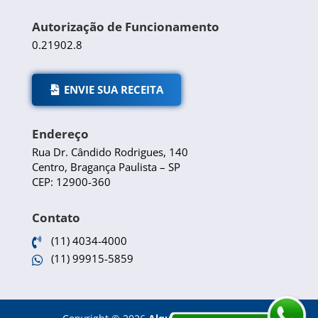
Autorização de Funcionamento
0.21902.8
ENVIE SUA RECEITA
Endereço
Rua Dr. Cândido Rodrigues, 140
Centro, Bragança Paulista – SP
CEP: 12900-360
Contato
(11) 4034-4000

(11) 99915-5859
