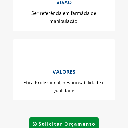
VISÃO
Ser referência em farmácia de
manipulação.
VALORES
Ética Profissional, Responsabilidade e
Qualidade.
Solicitar Orçamento