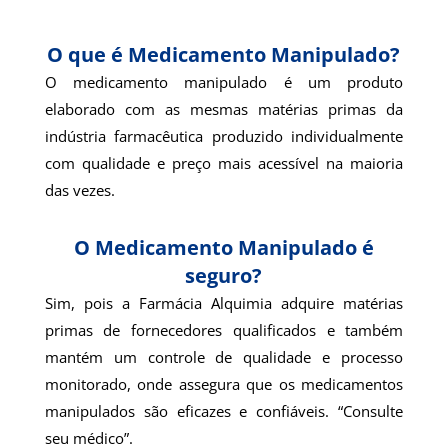
O que é Medicamento Manipulado?
O medicamento manipulado é um produto
elaborado com as mesmas matérias primas da
indústria farmacêutica produzido individualmente
com qualidade e preço mais acessível na maioria
das vezes.
O Medicamento Manipulado é
seguro?
Sim, pois a Farmácia Alquimia adquire matérias
primas de fornecedores qualificados e também
mantém um controle de qualidade e processo
monitorado, onde assegura que os medicamentos
manipulados são eficazes e confiáveis. “Consulte
seu médico”.