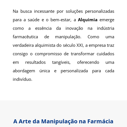
Na busca incessante por soluções personalizadas
para a saúde e o bem-estar, a
Alquimia
emerge
como a essência da inovação na indústria
farmacêutica de manipulação. Como uma
verdadeira alquimista do século XXI, a empresa traz
consigo o compromisso de transformar cuidados
em resultados tangíveis, oferecendo uma
abordagem única e personalizada para cada
indivíduo.
A Arte da Manipulação na Farmácia