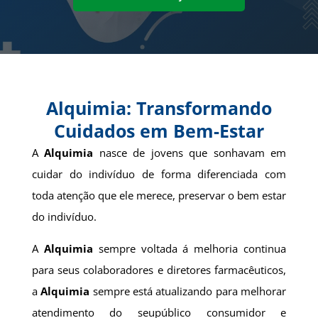
Alquimia: Transformando
Cuidados em Bem-Estar
A
Alquimia
nasce de jovens que sonhavam em
cuidar do indivíduo de forma diferenciada com
toda atenção que ele merece, preservar o bem estar
do indivíduo.
A
Alquimia
sempre voltada á melhoria continua
para seus colaboradores e diretores farmacêuticos,
a
Alquimia
sempre está atualizando para melhorar
atendimento do seupúblico consumidor e