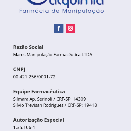
Razão Social
Mares Manipulação Farmacêutica LTDA
CNPJ
00.421.256/0001-72
Equipe Farmacêutica
Silmara Ap. Serinoli / CRF-SP: 14309
Silvio Trevisan Rodrigues / CRF-SP: 19418
Autorização Especial
1.35.106-1