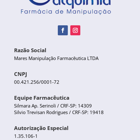
Razão Social
Mares Manipulação Farmacêutica LTDA
CNPJ
00.421.256/0001-72
Equipe Farmacêutica
Silmara Ap. Serinoli / CRF-SP: 14309
Silvio Trevisan Rodrigues / CRF-SP: 19418
Autorização Especial
1.35.106-1