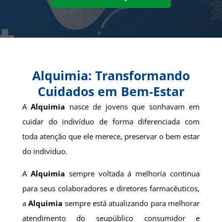
Alquimia: Transformando
Cuidados em Bem-Estar
A
Alquimia
nasce de jovens que sonhavam em
cuidar do indivíduo de forma diferenciada com
toda atenção que ele merece, preservar o bem estar
do indivíduo.
A
Alquimia
sempre voltada á melhoria continua
para seus colaboradores e diretores farmacêuticos,
a
Alquimia
sempre está atualizando para melhorar
atendimento do seupúblico consumidor e