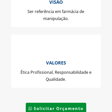
VISÃO
Ser referência em farmácia de
manipulação.
VALORES
Ética Profissional, Responsabilidade e
Qualidade.
Solicitar Orçamento