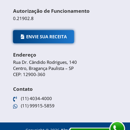
Autorização de Funcionamento
0.21902.8
ENVIE SUA RECEITA
Endereço
Rua Dr. Cândido Rodrigues, 140
Centro, Bragança Paulista – SP
CEP: 12900-360
Contato
(11) 4034-4000

(11) 99915-5859
