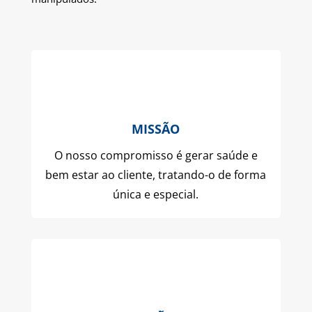
MISSÃO
O nosso compromisso é gerar saúde e
bem estar ao cliente, tratando-o de forma
única e especial.