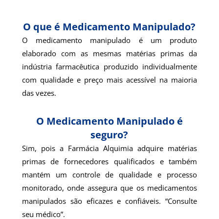
O que é Medicamento Manipulado?
O medicamento manipulado é um produto
elaborado com as mesmas matérias primas da
indústria farmacêutica produzido individualmente
com qualidade e preço mais acessível na maioria
das vezes.
O Medicamento Manipulado é
seguro?
Sim, pois a Farmácia Alquimia adquire matérias
primas de fornecedores qualificados e também
mantém um controle de qualidade e processo
monitorado, onde assegura que os medicamentos
manipulados são eficazes e confiáveis. “Consulte
seu médico”.