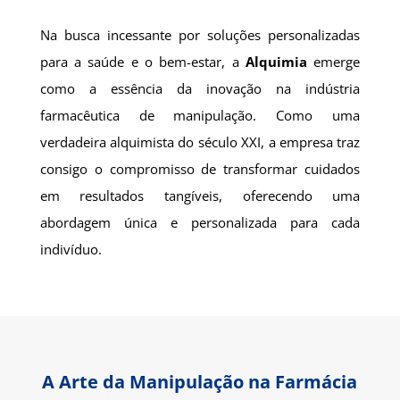
Na busca incessante por soluções personalizadas
para a saúde e o bem-estar, a
Alquimia
emerge
como a essência da inovação na indústria
farmacêutica de manipulação. Como uma
verdadeira alquimista do século XXI, a empresa traz
consigo o compromisso de transformar cuidados
em resultados tangíveis, oferecendo uma
abordagem única e personalizada para cada
indivíduo.
A Arte da Manipulação na Farmácia