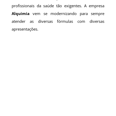
profissionais da saúde tão exigentes. A empresa
Alquimia
vem se modernizando para sempre
atender as diversas fórmulas com diversas
apresentações.