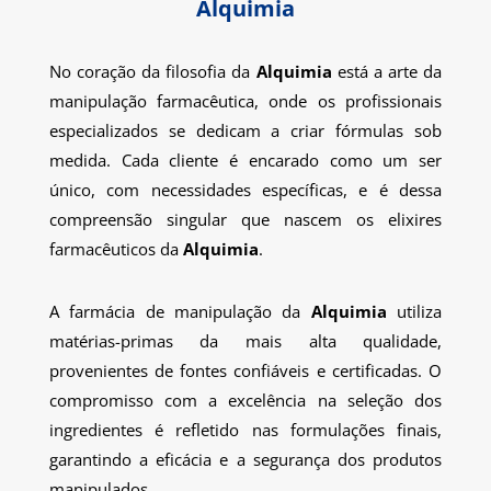
Alquimia
No coração da filosofia da
Alquimia
está a arte da
manipulação farmacêutica, onde os profissionais
especializados se dedicam a criar fórmulas sob
medida. Cada cliente é encarado como um ser
único, com necessidades específicas, e é dessa
compreensão singular que nascem os elixires
farmacêuticos da
Alquimia
.
A farmácia de manipulação da
Alquimia
utiliza
matérias-primas da mais alta qualidade,
provenientes de fontes confiáveis e certificadas. O
compromisso com a excelência na seleção dos
ingredientes é refletido nas formulações finais,
garantindo a eficácia e a segurança dos produtos
manipulados.