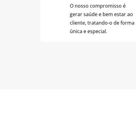
O nosso compromisso é
gerar saúde e bem estar ao
cliente, tratando-o de forma
única e especial.