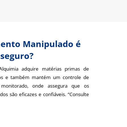
ento Manipulado é
seguro?
Alquimia adquire matérias primas de
ados e também mantém um controle de
 monitorado, onde assegura que os
s são eficazes e confiáveis. “Consulte