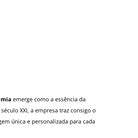
imia
emerge como a essência da
século XXI, a empresa traz consigo o
em única e personalizada para cada