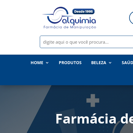
HOME
PRODUTOS
BELEZA
SAÚD
Farmácia d