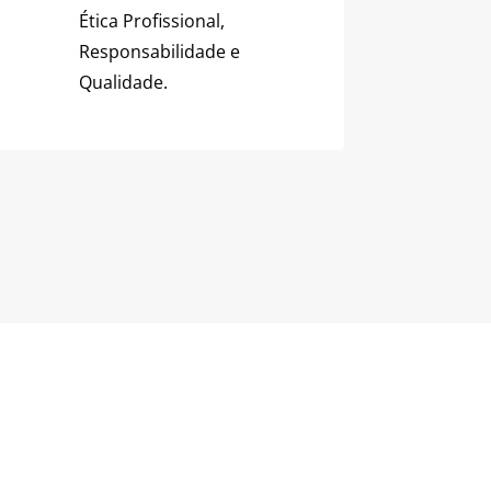
Ética Profissional,
Responsabilidade e
Qualidade.
 Saúde
da