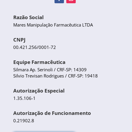
Razão Social
Mares Manipulação Farmacêutica LTDA
CNPJ
00.421.256/0001-72
Equipe Farmacêutica
Silmara Ap. Serinoli / CRF-SP: 14309
Silvio Trevisan Rodrigues / CRF-SP: 19418
Autorização Especial
1.35.106-1
Autorização de Funcionamento
0.21902.8