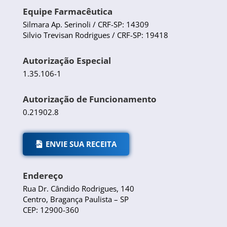
Equipe Farmacêutica
Silmara Ap. Serinoli / CRF-SP: 14309
Silvio Trevisan Rodrigues / CRF-SP: 19418
Autorização Especial
1.35.106-1
Autorização de Funcionamento
0.21902.8
ENVIE SUA RECEITA
Endereço
Rua Dr. Cândido Rodrigues, 140
Centro, Bragança Paulista – SP
CEP: 12900-360