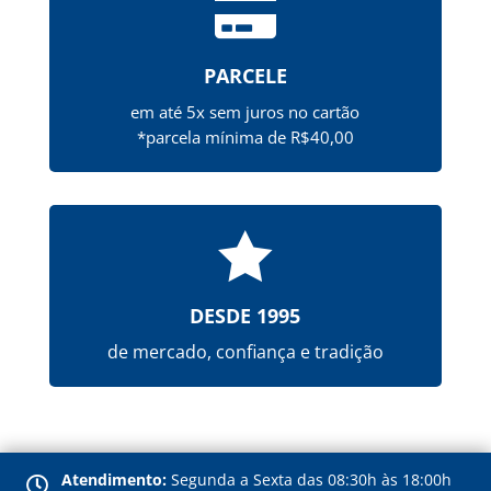

PARCELE
em até 5x sem juros no cartão
*parcela mínima de R$40,00

DESDE 1995
de mercado, confiança e tradição
Atendimento:
Segunda a Sexta das 08:30h às 18:00h
