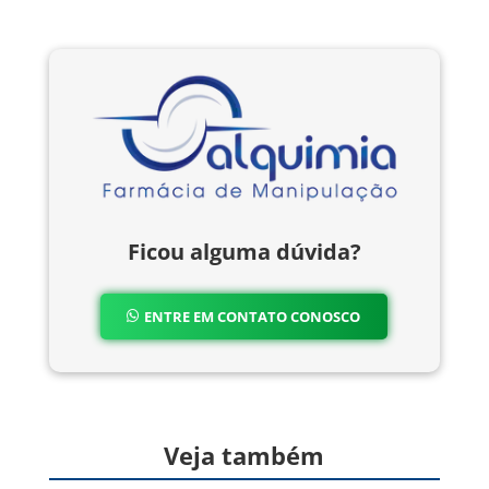
Ficou alguma dúvida?
ENTRE EM CONTATO CONOSCO
Veja também