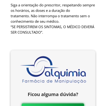
Siga a orientação do prescritor, respeitando sempre
os horários, as doses e a duração do
tratamento. Não interrompa o tratamento sem o
conhecimento de seu médico.
“SE PERSISTIREM OS SINTOMAS, O MÉDICO DEVERÁ
SER CONSULTADO”.
Ficou alguma dúvida?