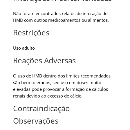
Não foram encontrados relatos de interação do
HMB com outros medicoamentos ou alimentos.
Restrições
Uso adulto
Reações Adversas
O uso de HMB dentro dos limites recomendados
são bem tolerados, seu uso em doses muito
elevadas pode provocar a formação de cálculos
renais devido ao excesso de cálcio.
Contraindicação
Observações