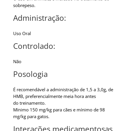
sobrepeso.
Administração:
Uso Oral
Controlado:
Não
Posologia
É recomendável a administração de 1,5 a 3,0g, de
HMB, preferencialmente meia hora antes
do treinamento.
Mínimo 150 mg/kg para cães e mínimo de 98
mg/kg para gatos.
Interações medicamentosas