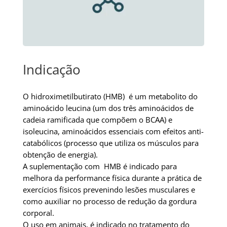
Indicação
O hidroximetilbutirato (HMB) é um metabolito do
aminoácido leucina (um dos três aminoácidos de
cadeia ramificada que compõem o BCAA) e
isoleucina, aminoácidos essenciais com efeitos anti-
catabólicos (processo que utiliza os músculos para
obtenção de energia).
A suplementação com HMB é indicado para
melhora da performance física durante a prática de
exercícios físicos prevenindo lesões musculares e
como auxiliar no processo de redução da gordura
corporal.
O uso em animais, é indicado no tratamento do