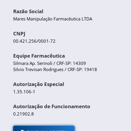
Razão Social
Mares Manipulação Farmacêutica LTDA
CNPJ
00.421.256/0001-72
Equipe Farmacêutica
Silmara Ap. Serinoli / CRF-SP: 14309
Silvio Trevisan Rodrigues / CRF-SP: 19418
Autorização Especial
1.35.106-1
Autorização de Funcionamento
0.21902.8