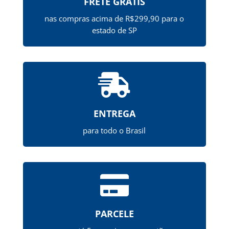
FRETE GRÁTIS
nas compras acima de R$299,90 para o
estado de SP

ENTREGA
para todo o Brasil

PARCELE