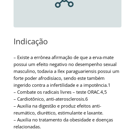
Indicação
– Existe a errônea afirmação de que a erva-mate
possui um efeito negativo no desempenho sexual
masculino, todavia a Ilex paraguariensis possui um
forte poder afrodisíaco, sendo este também
ingerido contra a infertilidade e a impotência.1
– Combate os radicais livres – teste ORAC.4,5
– Cardiotônico, anti-aterosclerosis.6
– Auxilia na digestão e produz efeitos anti-
reumático, diurético, estimulante e laxante.
– Auxilia no tratamento da obesidade e doenças
relacionadas.