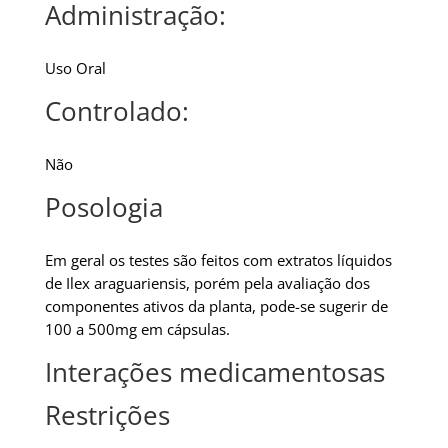
Administração:
Uso Oral
Controlado:
Não
Posologia
Em geral os testes são feitos com extratos líquidos
de Ilex araguariensis, porém pela avaliação dos
componentes ativos da planta, pode-se sugerir de
100 a 500mg em cápsulas.
Interações medicamentosas
Restrições