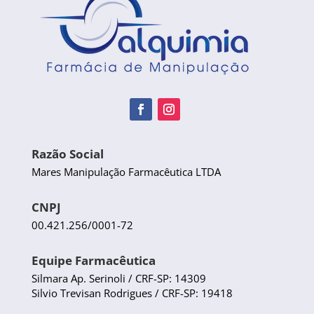
Razão Social
Mares Manipulação Farmacêutica LTDA
CNPJ
00.421.256/0001-72
Equipe Farmacêutica
Silmara Ap. Serinoli / CRF-SP: 14309
Silvio Trevisan Rodrigues / CRF-SP: 19418