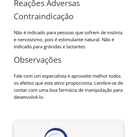
Reações Adversas
Contraindicação
Não é indicado para pessoas que sofrem de insônia
e nervosismo, pois é estimulante natural. Não é
indicado para grávidas e lactantes.
Observações
Fale com um especialista e aproveite melhor todos
os efeitos que este ativo proporciona. Lembre-se de
contar com uma boa farmácia de manipulação para
desenvolvê-lo.