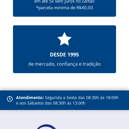
em até 5x sem juros no cartão
*parcela mínima de R$40,00

DESDE 1995
de mercado, confiança e tradição
Atendimento:
Segunda a Sexta das 08:30h às 18:00h

e aos Sábados das 08:30h às 13:00h