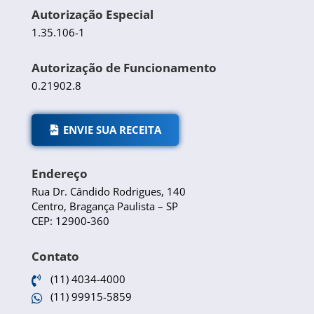
Autorização Especial
1.35.106-1
Autorização de Funcionamento
0.21902.8
ENVIE SUA RECEITA
Endereço
Rua Dr. Cândido Rodrigues, 140
Centro, Bragança Paulista – SP
CEP: 12900-360
Contato
(11) 4034-4000

(11) 99915-5859
