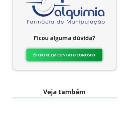
Ficou alguma dúvida?
ENTRE EM CONTATO CONOSCO
Veja também