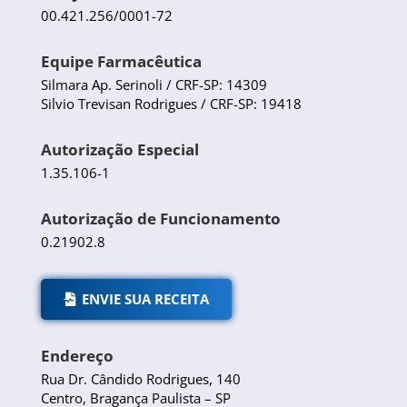
00.421.256/0001-72
Equipe Farmacêutica
Silmara Ap. Serinoli / CRF-SP: 14309
Silvio Trevisan Rodrigues / CRF-SP: 19418
Autorização Especial
1.35.106-1
Autorização de Funcionamento
0.21902.8
ENVIE SUA RECEITA
Endereço
Rua Dr. Cândido Rodrigues, 140
Centro, Bragança Paulista – SP