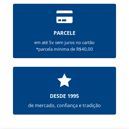

PARCELE
em até 5x sem juros no cartão
*parcela mínima de R$40,00

DESDE 1995
de mercado, confiança e tradição