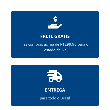

FRETE GRÁTIS
nas compras acima de R$299,90 para o
estado de SP

ENTREGA
para todo o Brasil