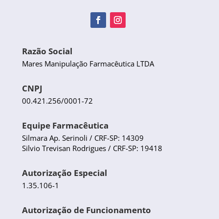
Razão Social
Mares Manipulação Farmacêutica LTDA
CNPJ
00.421.256/0001-72
Equipe Farmacêutica
Silmara Ap. Serinoli / CRF-SP: 14309
Silvio Trevisan Rodrigues / CRF-SP: 19418
Autorização Especial
1.35.106-1
Autorização de Funcionamento