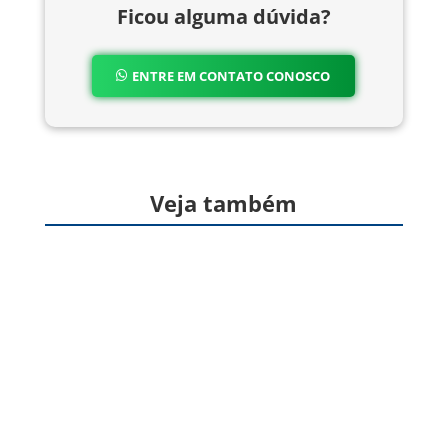
Ficou alguma dúvida?
ENTRE EM CONTATO CONOSCO
Veja também