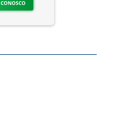
O CONOSCO