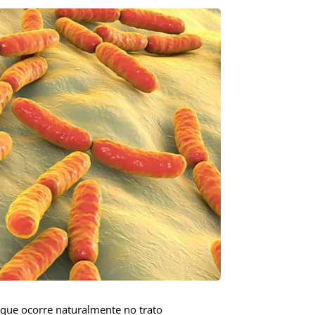
que ocorre naturalmente no trato