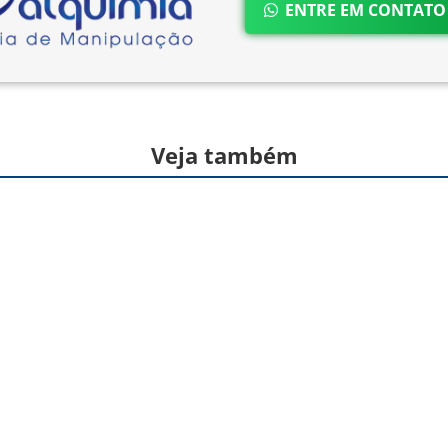
ENTRE EM CONTAT
Veja também