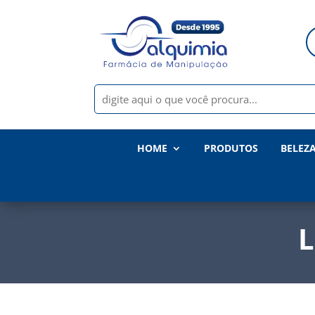
HOME
PRODUTOS
BELEZ
L