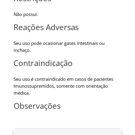
Não possui.
Reações Adversas
Seu uso pode ocasionar gases intestinais ou
inchaço.
Contraindicação
Seu uso é contraindicado em casos de pacientes
Imunossupremidos, somente com orientação
médica.
Observações