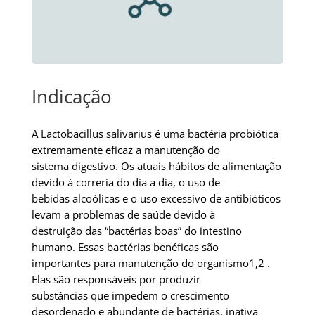
Indicação
A Lactobacillus salivarius é uma bactéria probiótica
extremamente eficaz a manutenção do
sistema digestivo. Os atuais hábitos de alimentação
devido à correria do dia a dia, o uso de
bebidas alcoólicas e o uso excessivo de antibióticos
levam a problemas de saúde devido à
destruição das “bactérias boas” do intestino
humano. Essas bactérias benéficas são
importantes para manutenção do organismo1,2 .
Elas são responsáveis por produzir
substâncias que impedem o crescimento
desordenado e abundante de bactérias, inativa