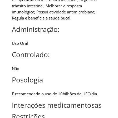
trânsito intestinal; Melhorar a resposta
imunológica; Possui atividade antimicrobiana;
Regula e beneficia a saúde bucal.
Administração:
Uso Oral
Controlado:
Não
Posologia
É recomendado o uso de 10bilhões de UFC/dia.
Interações medicamentosas
Restrições