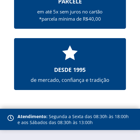
PARCELE
em até 5x sem juros no cartão
*parcela mínima de R$40,00

DESDE 1995
de mercado, confiança e tradição
Atendimento:
Segunda a Sexta das 08:30h às 18:00h

e aos Sábados das 08:30h às 13:00h