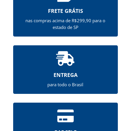
FRETE GRÁTIS
nas compras acima de R$299,90 para o
estado de SP

ENTREGA
para todo o Brasil
