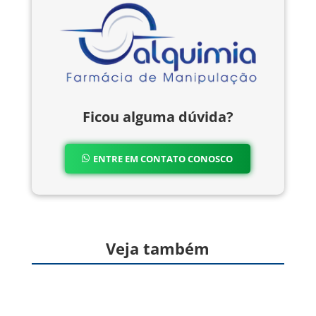
Ficou alguma dúvida?
ENTRE EM CONTATO CONOSCO
Veja também