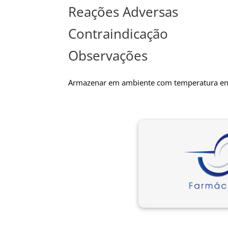
Reações Adversas
Contraindicação
Observações
Armazenar em ambiente com temperatura ent