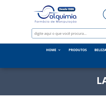
HOME
PRODUTOS
BELEZ
L