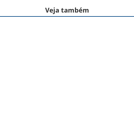
Veja também