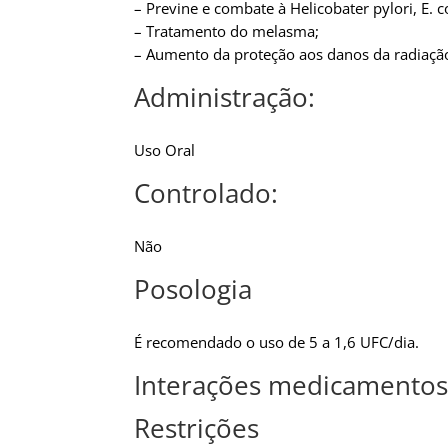
– Previne e combate à Helicobater pylori, E. c
– Tratamento do melasma;
– Aumento da proteção aos danos da radiação
Administração:
Uso Oral
Controlado:
Não
Posologia
É recomendado o uso de 5 a 1,6 UFC/dia.
Interações medicamentos
Restrições