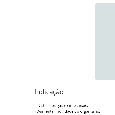
Indicação
– Distúrbios gastro-intestinais;
– Aumenta imunidade do organismo;