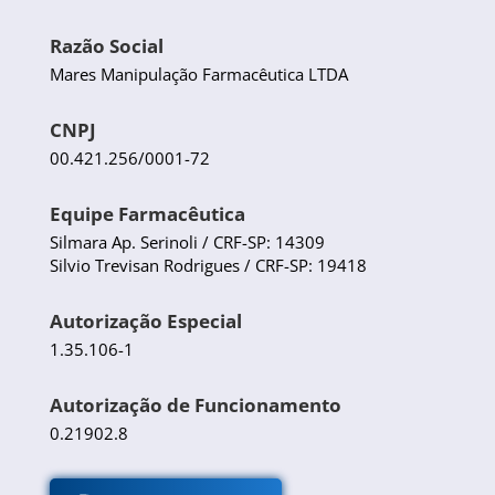
Razão Social
Mares Manipulação Farmacêutica LTDA
CNPJ
00.421.256/0001-72
Equipe Farmacêutica
Silmara Ap. Serinoli / CRF-SP: 14309
Silvio Trevisan Rodrigues / CRF-SP: 19418
Autorização Especial
1.35.106-1
Autorização de Funcionamento
0.21902.8