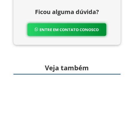
Ficou alguma dúvida?
ENTRE EM CONTATO CONOSCO
Veja também