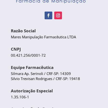
Razão Social
Mares Manipulação Farmacêutica LTDA
CNPJ
00.421.256/0001-72
Equipe Farmacêutica
Silmara Ap. Serinoli / CRF-SP: 14309
Silvio Trevisan Rodrigues / CRF-SP: 19418
Autorização Especial
1.35.106-1