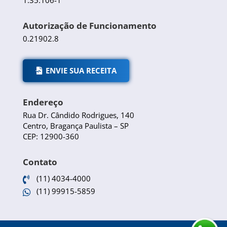
Autorização de Funcionamento
0.21902.8
ENVIE SUA RECEITA
Endereço
Rua Dr. Cândido Rodrigues, 140
Centro, Bragança Paulista – SP
CEP: 12900-360
Contato
(11) 4034-4000

(11) 99915-5859
