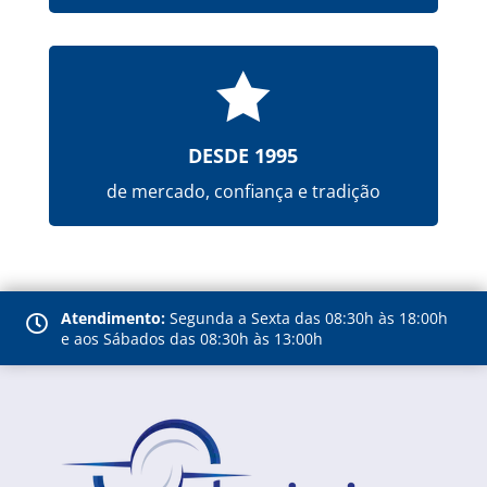

DESDE 1995
de mercado, confiança e tradição
Atendimento:
Segunda a Sexta das 08:30h às 18:00h

e aos Sábados das 08:30h às 13:00h