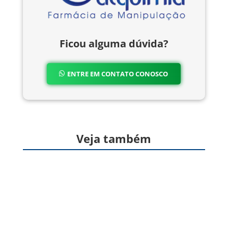
Ficou alguma dúvida?
ENTRE EM CONTATO CONOSCO
Veja também