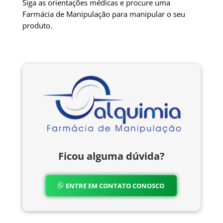
Siga as orientações médicas e procure uma
Farmácia de Manipulação para manipular o seu
produto.
Ficou alguma dúvida?
ENTRE EM CONTATO CONOSCO