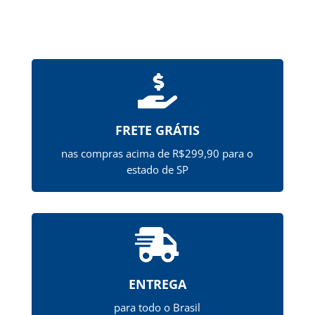

FRETE GRÁTIS
nas compras acima de R$299,90 para o
estado de SP

ENTREGA
para todo o Brasil