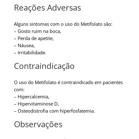
Reações Adversas
Alguns sintomas com o uso do Metifolato são:
– Gosto ruim na boca,
– Perda de apetite,
– Náusea,
– Irritabilidade.
Contraindicação
O uso do Metifolato é contraindicado em pacientes
com:
– Hipercalcemia,
– Hipervitaminose D,
– Osteodistrofia com hiperfosfatemia.
Observações