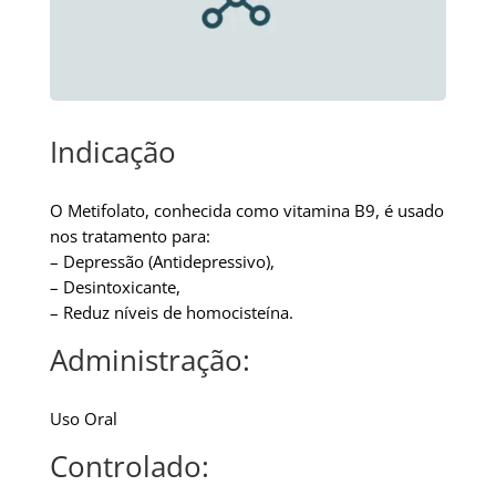
Indicação
O Metifolato, conhecida como vitamina B9, é usado
nos tratamento para:
– Depressão (Antidepressivo),
– Desintoxicante,
– Reduz níveis de homocisteína.
Administração:
Uso Oral
Controlado: