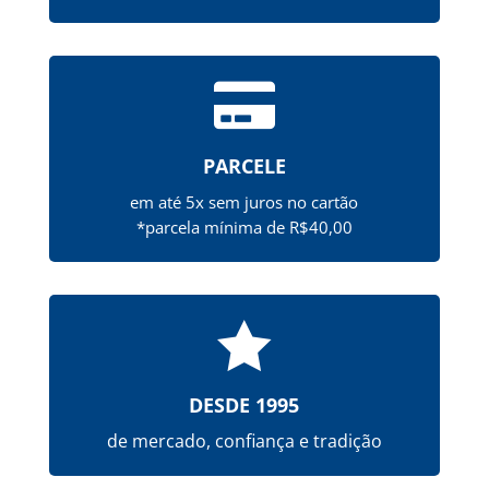

PARCELE
em até 5x sem juros no cartão
*parcela mínima de R$40,00

DESDE 1995
de mercado, confiança e tradição