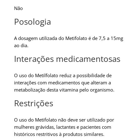
Não
Posologia
A dosagem utilizada do Metifolato é de 7,5 a 15mg
ao dia.
Interações medicamentosas
O uso do Metilfolato reduz a possibilidade de
interações com medicamentos que alteram a
metabolização desta vitamina pelo organismo.
Restrições
O uso do Metifolato não deve ser utilizado por
mulheres grávidas, lactantes e pacientes com
históricos restritivos à produtos similares.