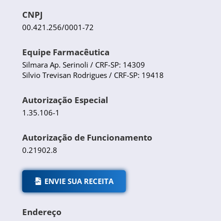
CNPJ
00.421.256/0001-72
Equipe Farmacêutica
Silmara Ap. Serinoli / CRF-SP: 14309
Silvio Trevisan Rodrigues / CRF-SP: 19418
Autorização Especial
1.35.106-1
Autorização de Funcionamento
0.21902.8
ENVIE SUA RECEITA
Endereço