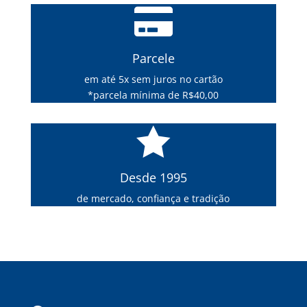

Parcele
em até 5x sem juros no cartão
*parcela mínima de R$40,00

Desde 1995
de mercado, confiança e tradição