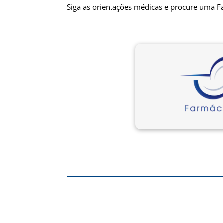
Siga as orientações médicas e procure uma F