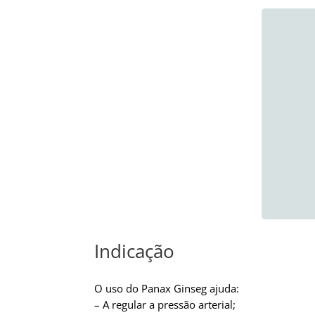
Indicação
O uso do Panax Ginseg ajuda:
– A regular a pressão arterial;