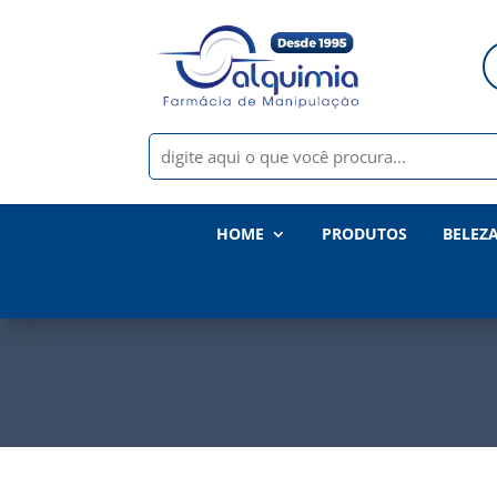
HOME
PRODUTOS
BELEZ