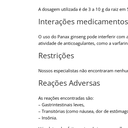
A dosagem utilizada é de 3 a 10 g da raiz em
Interações medicamentos
O uso do Panax ginseng pode interferir com 
atividade de anticoagulantes, como a varfarin
Restrições
Nossos especialistas não encontraram nenhum 
Reações Adversas
As reações encontradas são:
– Gastrintestinais leves,
– Transitórias (como náusea, dor de estômago 
– Insônia.