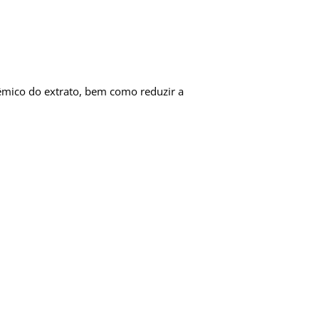
cêmico do extrato, bem como reduzir a