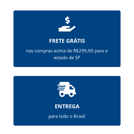

FRETE GRÁTIS
nas compras acima de R$299,90 para o
estado de SP

ENTREGA
para todo o Brasil