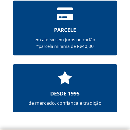

PARCELE
em até 5x sem juros no cartão
*parcela mínima de R$40,00

DESDE 1995
de mercado, confiança e tradição