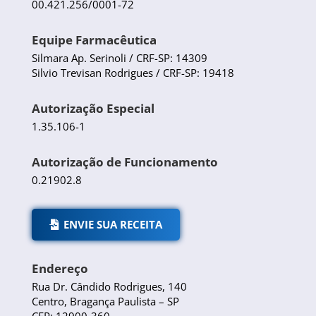
00.421.256/0001-72
Equipe Farmacêutica
Silmara Ap. Serinoli / CRF-SP: 14309
Silvio Trevisan Rodrigues / CRF-SP: 19418
Autorização Especial
1.35.106-1
Autorização de Funcionamento
0.21902.8
ENVIE SUA RECEITA
Endereço
Rua Dr. Cândido Rodrigues, 140
Centro, Bragança Paulista – SP